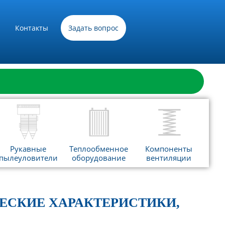
Контакты
Задать вопрос
Рукавные
Теплообменное
Компоненты
пылеуловители
оборудование
вентиляции
ИЧЕСКИЕ ХАРАКТЕРИСТИКИ,