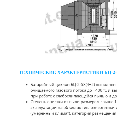
ТЕХНИЧЕСКИЕ ХАРАКТЕРИСТИКИ БЦ-2-5
Батарейный циклон БЦ-2-5Х(4+2) выполнен 
очищаемого газового потока до +400 °С и вы
при работе с слабослипающейся пылью и до
Степень очистки от пыли размером свыше 1
эксплуатации на объектах теплоэнергетики 
(умеренный климат), категория размещения 