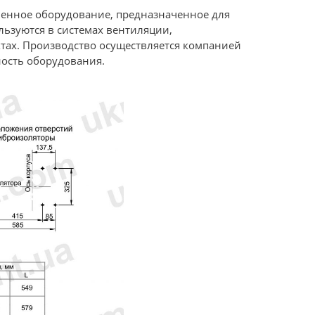
енное оборудование, предназначенное для
ьзуются в системах вентиляции,
ах. Производство осуществляется компанией
ость оборудования.