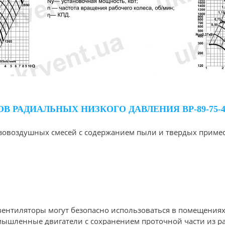
В РАДИАЛЬНЫХ НИЗКОГО ДАВЛЕНИЯ ВР-89-7
зовоздушных смесей с содержанием пыли и твердых примесе
ентиляторы могут безопасно использоваться в помещениях
мышленные двигатели с сохранением проточной части из р