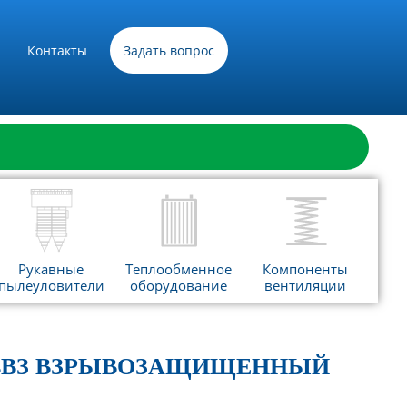
Контакты
Задать вопрос
Рукавные
Теплообменное
Компоненты
пылеуловители
оборудование
вентиляции
5-4ВЗ ВЗРЫВОЗАЩИЩЕННЫЙ