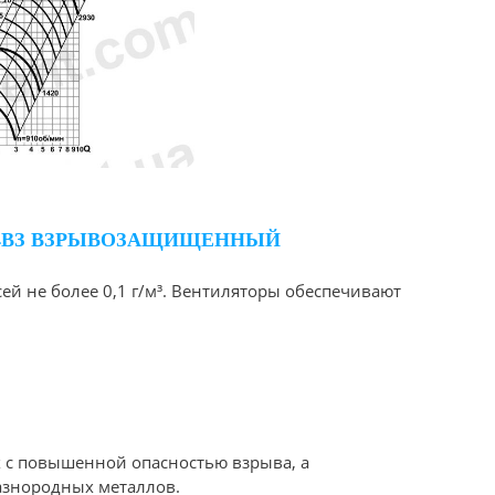
5-4ВЗ ВЗРЫВОЗАЩИЩЕННЫЙ
й не более 0,1 г/м³. Вентиляторы обеспечивают
 с повышенной опасностью взрыва, а
азнородных металлов.