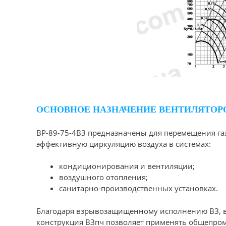
ОСНОВНОЕ НАЗНАЧЕНИЕ ВЕНТИЛЯТОРО
ВР-89-75-4ВЗ предназначены для перемещения га
эффективную циркуляцию воздуха в системах:
кондиционирования и вентиляции;
воздушного отопления;
санитарно-производственных установках.
Благодаря взрывозащищенному исполнению ВЗ, в
конструкция ВЗпч позволяет применять общепро