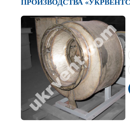
ПРОИЗВОДСТВА «УКРВЕНТ