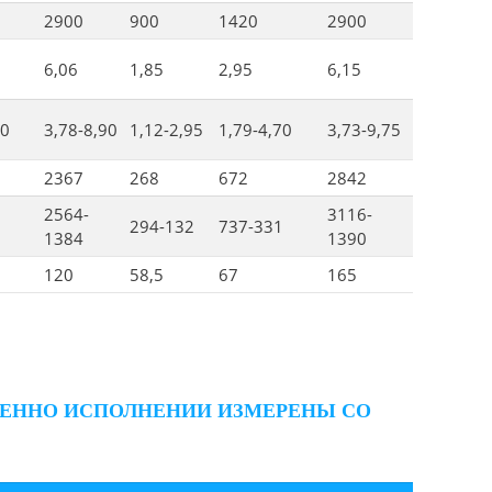
2900
900
1420
2900
6,06
1,85
2,95
6,15
10
3,78-8,90
1,12-2,95
1,79-4,70
3,73-9,75
2367
268
672
2842
2564-
3116-
3
294-132
737-331
1384
1390
120
58,5
67
165
ИЩЕННО ИСПОЛНЕНИИ ИЗМЕРЕНЫ СО