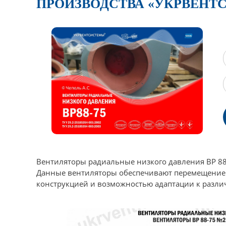
ПРОИЗВОДСТВА «УКРВЕНТ
Вентиляторы радиальные низкого давления ВР 8
Данные вентиляторы обеспечивают перемещение 
конструкцией и возможностью адаптации к разл