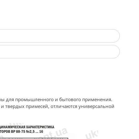
ены для промышленного и бытового применения.
и твердых примесей, отличаются универсальной