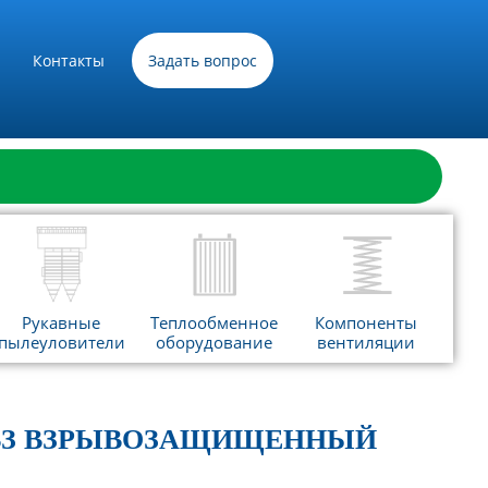
Контакты
Задать вопрос
Рукавные
Теплообменное
Компоненты
пылеуловители
оборудование
вентиляции
5 ВЗ ВЗРЫВОЗАЩИЩЕННЫЙ