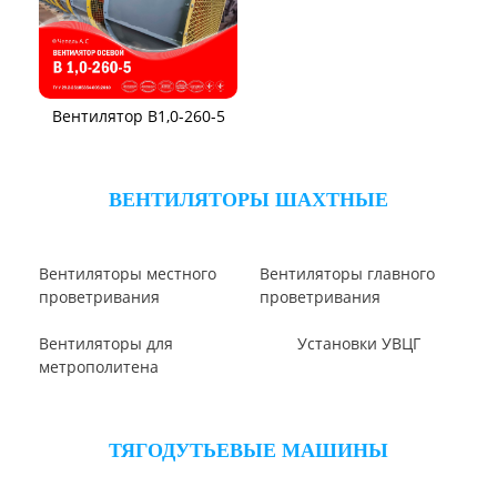
Вентилятор В2,3-130
Вентилятор ВО06-300
Вентилятор ВО-46-130
Вентилятор ВО
Вентилятор ВОТ
Аэратор ПАМ