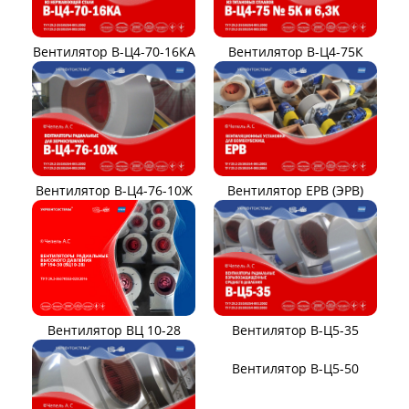
Вентилятор В-Ц4-70-16КА
Вентилятор В-Ц4-75К
Вентилятор В-Ц4-76-10Ж
Вентилятор ЕРВ (ЭРВ)
Вентилятор ВЦ 10-28
Вентилятор В-Ц5-35