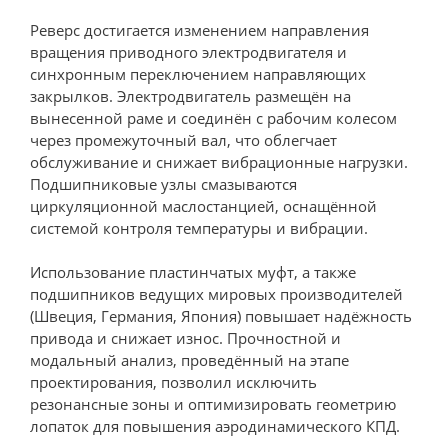
Реверс достигается изменением направления
вращения приводного электродвигателя и
синхронным переключением направляющих
закрылков. Электродвигатель размещён на
вынесенной раме и соединён с рабочим колесом
через промежуточный вал, что облегчает
обслуживание и снижает вибрационные нагрузки.
Подшипниковые узлы смазываются
циркуляционной маслостанцией, оснащённой
системой контроля температуры и вибрации.
Использование пластинчатых муфт, а также
подшипников ведущих мировых производителей
(Швеция, Германия, Япония) повышает надёжность
привода и снижает износ. Прочностной и
модальный анализ, проведённый на этапе
проектирования, позволил исключить
резонансные зоны и оптимизировать геометрию
лопаток для повышения аэродинамического КПД.