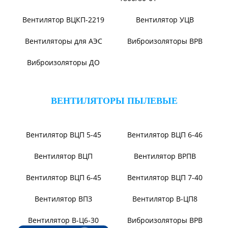
Вентилятор ВВД
Вентилятор АВД 3,5
Вентилятор В14/1400
Вентилятор В-Ц12-49-8
Вентилятор ВЦ7-15М
Вентилятор ВЦ7-15
Вентилятор ВР140-15
Вентилятор В0-60/250