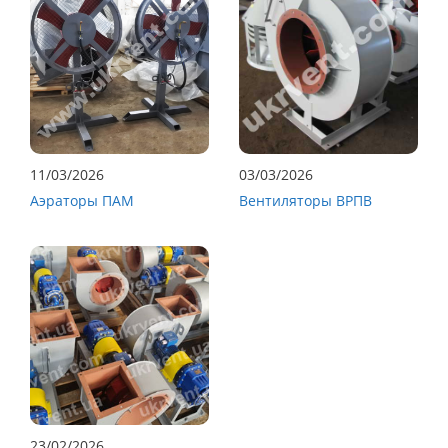
11/03/2026
03/03/2026
Аэраторы ПАМ
Вентиляторы ВРПВ
23/02/2026