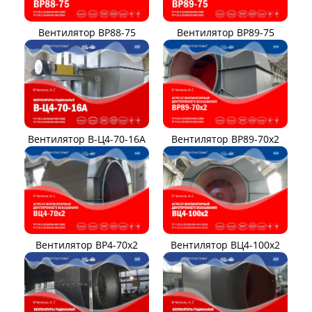
Вентилятор ВР88-75
Вентилятор ВР89-75
Вентилятор В-Ц4-70-16А
Вентилятор ВР89-70x2
Вентилятор ВР4-70x2
Вентилятор ВЦ4-100х2