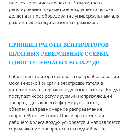
или технологических цехов. Возможность
регулирования параметров воздушного потока
делает данное оборудование универсальным для
различных эксплуатационных режимов.
ПРИНЦИП РАБОТЫ ВЕНТИЛЯТОРОВ
ШАХТНЫХ РЕВЕРСИВНЫХ ОСЕВЫХ
ОДНОСТУПЕНЧАТЫХ ВО-36/22 ДР
Работа вентилятора основана на преобразовании
механической энергии электродвигателя в
кинетическую энергию воздушного потока. Воздух
поступает через регулируемый направляющий
аппарат, где закрылки формируют поток,
обеспечивая равномерное распределение
скоростей по сечению. После прохождения
рабочего колеса воздух ускоряется и направляется
спрямляющим аппаратом в выходной канал.