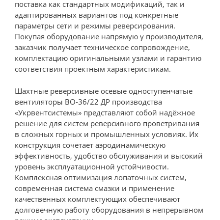
поставка как стандартных модификаций, так и
адаптированных вариантов под конкретные
параметры сети и режимы реверсирования.
Покупая оборудование напрямую у производителя,
заказчик получает техническое сопровождение,
комплектацию оригинальными узлами и гарантию
соответствия проектным характеристикам.
Шахтные реверсивные осевые одноступенчатые
вентиляторы ВО-36/22 ДР производства
«Укрвентсистемы» представляют собой надёжное
решение для систем реверсивного проветривания
в сложных горных и промышленных условиях. Их
конструкция сочетает аэродинамическую
эффективность, удобство обслуживания и высокий
уровень эксплуатационной устойчивости.
Комплексная оптимизация лопаточных систем,
современная система смазки и применение
качественных комплектующих обеспечивают
долговечную работу оборудования в непрерывном