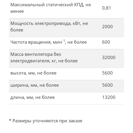
Максимальный статический КПД, не
0,81
менее
Мощность электропривода, кВт, не
2000
более
-1
Частота вращения, мин
, не более
600
Масса вентилятора без
32000
электродвигателя, кг, не более
высота, мм, не более
5600
ширина, мм, не более
5600
длина, мм, не более
13200
* Размеры уточняются при заказе