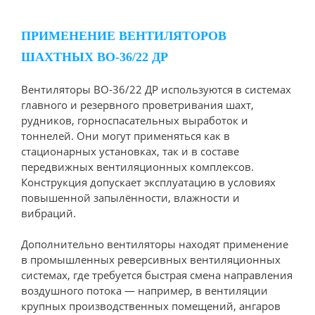
ПРИМЕНЕНИЕ ВЕНТИЛЯТОРОВ
ШАХТНЫХ ВО-36/22 ДР
Вентиляторы ВО-36/22 ДР используются в системах
главного и резервного проветривания шахт,
рудников, горноспасательных выработок и
тоннелей. Они могут применяться как в
стационарных установках, так и в составе
передвижных вентиляционных комплексов.
Конструкция допускает эксплуатацию в условиях
повышенной запылённости, влажности и
вибраций.
Дополнительно вентиляторы находят применение
в промышленных реверсивных вентиляционных
системах, где требуется быстрая смена направления
воздушного потока — например, в вентиляции
крупных производственных помещений, ангаров