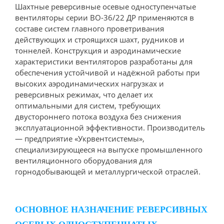
Шахтные реверсивные осевые одноступенчатые
вентиляторы серии ВО-36/22 ДР применяются в
составе систем главного проветривания
действующих и строящихся шахт, рудников и
тоннелей. Конструкция и аэродинамические
характеристики вентиляторов разработаны для
обеспечения устойчивой и надёжной работы при
высоких аэродинамических нагрузках и
реверсивных режимах, что делает их
оптимальными для систем, требующих
двустороннего потока воздуха без снижения
эксплуатационной эффективности. Производитель
— предприятие «Укрвентсистемы»,
специализирующееся на выпуске промышленного
вентиляционного оборудования для
горнодобывающей и металлургической отраслей.
ОСНОВНОЕ НАЗНАЧЕНИЕ РЕВЕРСИВНЫХ