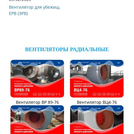
Вентилятор для убежищ
ЕРВ (ЭРВ)
ВЕНТИЛЯТОРЫ РАДИАЛЬНЫЕ
Вентилятор ВР 89-76
Вентилятор ВЦ4-76