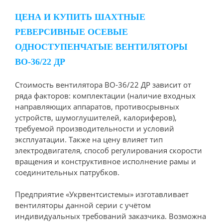
ЦЕНА И КУПИТЬ ШАХТНЫЕ
РЕВЕРСИВНЫЕ ОСЕВЫЕ
ОДНОСТУПЕНЧАТЫЕ ВЕНТИЛЯТОРЫ
ВО-36/22 ДР
Стоимость вентилятора ВО-36/22 ДР зависит от
ряда факторов: комплектации (наличие входных
направляющих аппаратов, противосрывных
устройств, шумоглушителей, калориферов),
требуемой производительности и условий
эксплуатации. Также на цену влияет тип
электродвигателя, способ регулирования скорости
вращения и конструктивное исполнение рамы и
соединительных патрубков.
Предприятие «Укрвентсистемы» изготавливает
вентиляторы данной серии с учётом
индивидуальных требований заказчика. Возможна