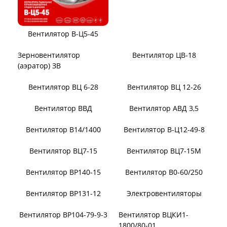
Вентилятор В-Ц5-45
Вентилятор В-Ц5-50
Вентилятор ЦВ-18
Зерновентилятор
(аэратор) ЗВ
Вентилятор ВЦ 12-26
Вентилятор ВЦ 6-28