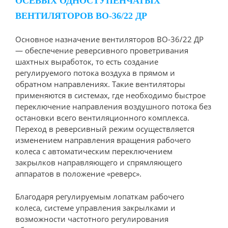
ОСЕВЫХ ОДНОСТУПЕНЧАТЫХ
ВЕНТИЛЯТОРОВ ВО-36/22 ДР
Основное назначение вентиляторов ВО-36/22 ДР
— обеспечение реверсивного проветривания
шахтных выработок, то есть создание
регулируемого потока воздуха в прямом и
обратном направлениях. Такие вентиляторы
применяются в системах, где необходимо быстрое
переключение направления воздушного потока без
остановки всего вентиляционного комплекса.
Переход в реверсивный режим осуществляется
изменением направления вращения рабочего
колеса с автоматическим переключением
закрылков направляющего и спрямляющего
аппаратов в положение «реверс».
Благодаря регулируемым лопаткам рабочего
колеса, системе управления закрылками и
возможности частотного регулирования