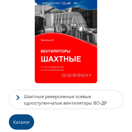
Шахтные реверсивные осевые
одноступенчатые вентиляторы ВО-ДР
Каталог