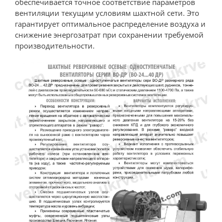
обеспечивается точное соответствие параметров
вентиляции текущим условиям шахтной сети. Это
гарантирует оптимальное распределение воздуха и
снижение энергозатрат при сохранении требуемой
производительности.