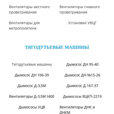
Вентилятор В2,3-130
Вентилятор ВО06-300
Вентилятор ВО-46-130
Вентилятор ВО
Аэратор ПАМ