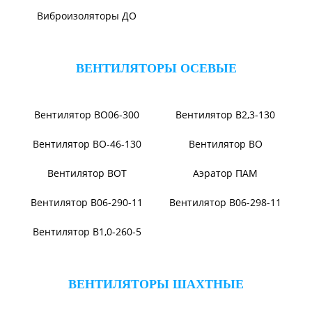
Вентилятор ВПЗ
Вентилятор В-ЦП8
Вентилятор В-Ц6-30
Виброизоляторы ВРВ
Виброизоляторы ДО
ВЕНТИЛЯТОРЫ ОСЕВЫЕ