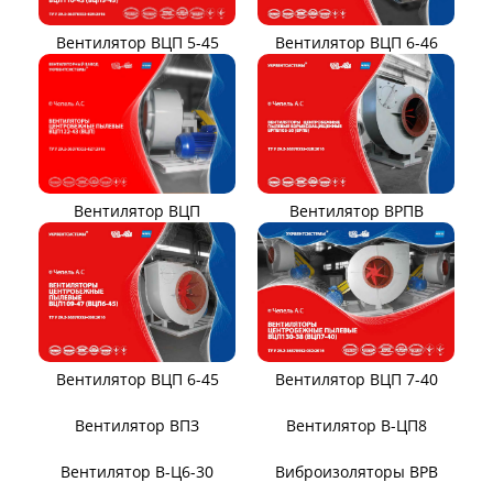
Вентилятор ВЦП 6-46
Вентилятор ВЦП 5-45
Вентилятор ВРПВ
Вентилятор ВЦП
Вентилятор ВЦП 6-45
Вентилятор ВЦП 7-40