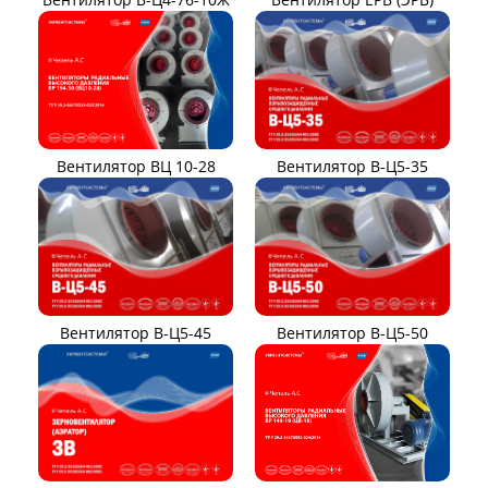
Вентилятор ВЦ 10-28
Вентилятор В-Ц5-35
Вентилятор В-Ц5-45
Вентилятор В-Ц5-50