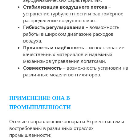
аэродинамических характеристик.
Стабилизация воздушного потока
–
устранение турбулентности и равномерное
распределение воздушных масс.
Гибкость регулирования
– возможность
работы в широком диапазоне расходов
воздуха.
Прочность и надёжность
– использование
качественных материалов и надёжных
механизмов управления лопатками.
Совместимость
– возможность установки на
различные модели вентиляторов.
ПРИМЕНЕНИЕ ОНА В
ПРОМЫШЛЕННОСТИ
Осевые направляющие аппараты Укрвентсистемы
востребованы в различных отраслях
промышленности: