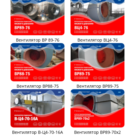
Вентилятор ВР 89-76
Вентилятор ВЦ4-76
Вентилятор ВР88-75
Вентилятор ВР89-75
Вентилятор В-Ц4-70-16А
Вентилятор ВР89-70x2