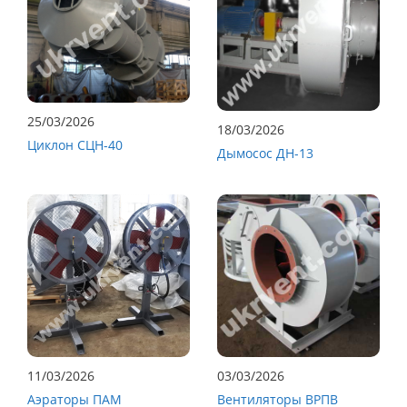
25/03/2026
18/03/2026
Циклон СЦН-40
Дымосос ДН-13
11/03/2026
03/03/2026
Аэраторы ПАМ
Вентиляторы ВРПВ