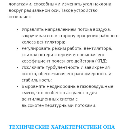
лопатками, способными изменять угол наклона
вокруг радиальной оси. Такое устройство
позволяет:
Управлять направлением потока воздуха,
закручивая его в сторону вращения рабочего
колеса вентилятора;
Регулировать режим работы вентилятора,
снижая потери энергии и повышая его
коэффициент полезного действия (КПД);
Исключать турбулентность и завихрения
потока, обеспечивая его равномерность и
стабильность;
Выровнять неоднородные газовоздушные
смеси, что особенно актуально для
вентиляционных систем с
высокотемпературными потоками.
ТЕХНИЧЕСКИЕ ХАРАКТЕРИСТИКИ ОНА