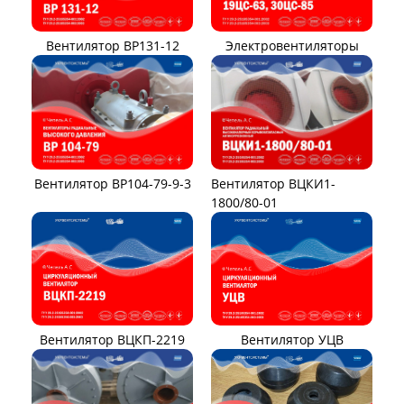
Вентилятор ВР131-12
Электровентиляторы
Вентилятор ВР104-79-9-3
Вентилятор ВЦКИ1-
1800/80-01
Вентилятор ВЦКП-2219
Вентилятор УЦВ