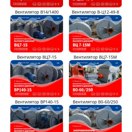
Вентилятор В14/1400
Вентилятор В-Ц12-49-8
Вентилятор ВЦ7-15
Вентилятор ВЦ7-15М
Вентилятор ВР140-15
Вентилятор В0-60/250