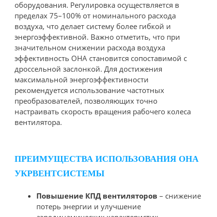
оборудования. Регулировка осуществляется в
пределах 75–100% от номинального расхода
воздуха, что делает систему более гибкой и
энергоэффективной. Важно отметить, что при
значительном снижении расхода воздуха
эффективность ОНА становится сопоставимой с
дроссельной заслонкой. Для достижения
максимальной энергоэффективности
рекомендуется использование частотных
преобразователей, позволяющих точно
настраивать скорость вращения рабочего колеса
вентилятора.
ПРЕИМУЩЕСТВА ИСПОЛЬЗОВАНИЯ ОНА
УКРВЕНТСИСТЕМЫ
Повышение КПД вентиляторов
– снижение
потерь энергии и улучшение