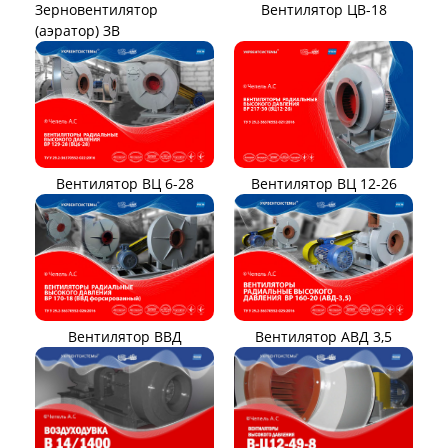
Вентилятор ЦВ-18
Зерновентилятор
(аэратор) ЗВ
Вентилятор ВЦ 12-26
Вентилятор ВЦ 6-28
Вентилятор ВВД
Вентилятор АВД 3,5