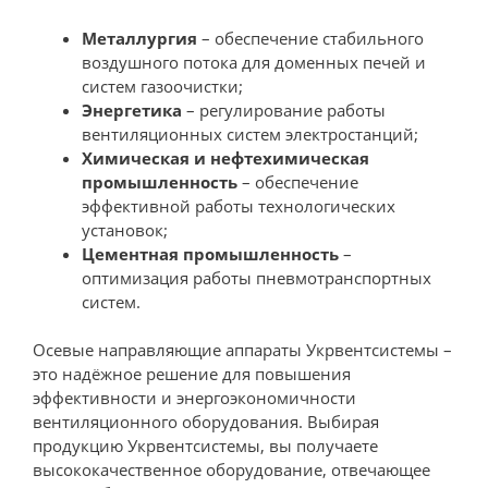
Металлургия
– обеспечение стабильного
воздушного потока для доменных печей и
систем газоочистки;
Энергетика
– регулирование работы
вентиляционных систем электростанций;
Химическая и нефтехимическая
промышленность
– обеспечение
эффективной работы технологических
установок;
Цементная промышленность
–
оптимизация работы пневмотранспортных
систем.
Осевые направляющие аппараты Укрвентсистемы –
это надёжное решение для повышения
эффективности и энергоэкономичности
вентиляционного оборудования. Выбирая
продукцию Укрвентсистемы, вы получаете
высококачественное оборудование, отвечающее