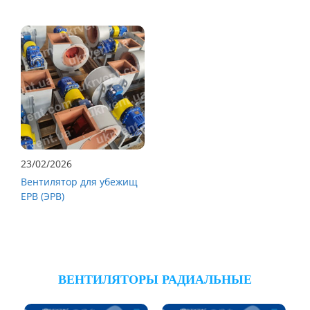
23/02/2026
Вентилятор для убежищ
ЕРВ (ЭРВ)
ВЕНТИЛЯТОРЫ РАДИАЛЬНЫЕ