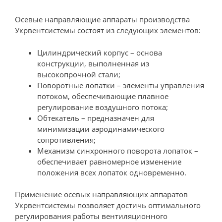
Осевые направляющие аппараты производства
Укрвентсистемы состоят из следующих элементов:
Цилиндрический корпус – основа
конструкции, выполненная из
высокопрочной стали;
Поворотные лопатки – элементы управления
потоком, обеспечивающие плавное
регулирование воздушного потока;
Обтекатель – предназначен для
минимизации аэродинамического
сопротивления;
Механизм синхронного поворота лопаток –
обеспечивает равномерное изменение
положения всех лопаток одновременно.
Применение осевых направляющих аппаратов
Укрвентсистемы позволяет достичь оптимального
регулирования работы вентиляционного