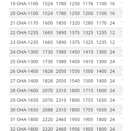
19 ОНА-1100
1524
1780
1250
1176
1100
16
14
20 ОНА-1100
1524
1780
1250
1200
1100
16
19
21 ОНА-1170
1600
1850
1320
1280
1170
24
19
22 ОНА-1235
1665
1890
1375
1325
1235
12
19
23 ОНА-1235
1665
1890
1375
1325
1235
12
19
24 ОНА-1300
1730
1980
1450
1410
1300
24
19
25 ОНА-1300
1730
1980
1450
1410
1300
24
19
26 ОНА-1400
1828
2050
1550
1500
1400
24
19
27 ОНА-1400
1828
2050
1540
1500
1400
24
19
28 ОНА-1600
2070
2310
1800
1715
1600
24
19
29 ОНА-1650
2070
2310
1800
1755
1650
24
19
30 ОНА-1650
2088
2310
1800
1755
1650
24
19
31 ОНА-1800
2220
2460
1950
1905
1800
24
19
32 ОНА-1800
2220
2460
1956
1905
1800
24
19