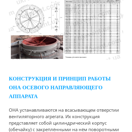
КОНСТРУКЦИЯ И ПРИНЦИП РАБОТЫ
ОНА ОСЕВОГО НАПРАВЛЯЮЩЕГО
АППАРАТА
ОНА устанавливаются на всасывающем отверстии
вентиляторного агрегата. Их конструкция
представляет собой цилиндрический корпус
(обечайку) с закреплёнными на нём поворотными