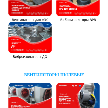
Вентиляторы для АЭС
Виброизоляторы ВРВ
Виброизоляторы ДО
ВЕНТИЛЯТОРЫ ПЫЛЕВЫЕ