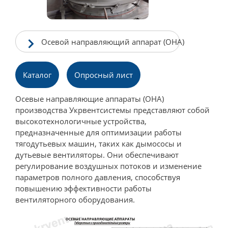
Осевой направляющий аппарат (ОНА)
Каталог
Опpосный лист
Осевые направляющие аппараты (ОНА)
производства Укрвентсистемы представляют собой
высокотехнологичные устройства,
предназначенные для оптимизации работы
тягодутьевых машин, таких как дымососы и
дутьевые вентиляторы. Они обеспечивают
регулирование воздушных потоков и изменение
параметров полного давления, способствуя
повышению эффективности работы
вентиляторного оборудования.