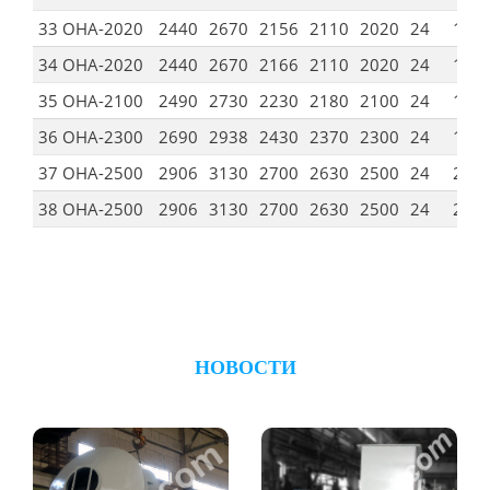
33 ОНА-2020
2440
2670
2156
2110
2020
24
19
34 ОНА-2020
2440
2670
2166
2110
2020
24
19
35 ОНА-2100
2490
2730
2230
2180
2100
24
19
36 ОНА-2300
2690
2938
2430
2370
2300
24
19
37 ОНА-2500
2906
3130
2700
2630
2500
24
22
38 ОНА-2500
2906
3130
2700
2630
2500
24
22
НОВОСТИ