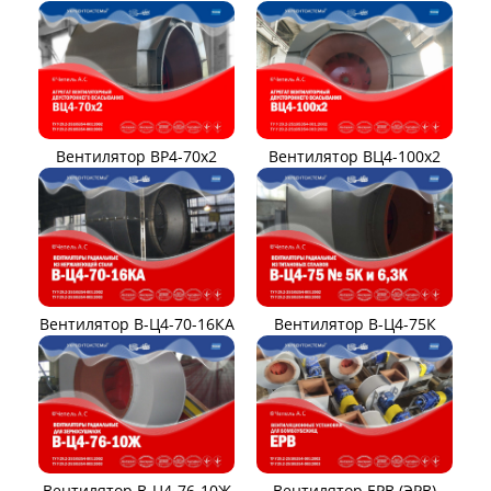
Вентилятор ВР4-70x2
Вентилятор ВЦ4-100х2
Вентилятор В-Ц4-70-16КА
Вентилятор В-Ц4-75К
Вентилятор В-Ц4-76-10Ж
Вентилятор ЕРВ (ЭРВ)