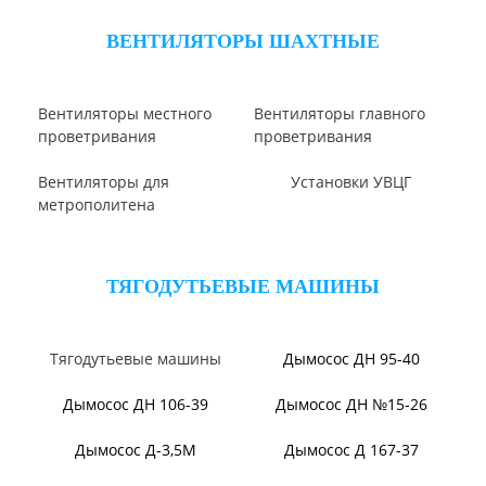
Вентилятор В2,3-130
Вентилятор ВО06-300
Вентилятор ВО-46-130
Вентилятор ВО
Вентилятор ВОТ
Аэратор ПАМ