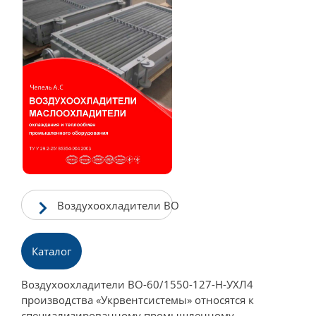
Воздухоохладители ВО
Каталог
Воздухоохладители ВО-60/1550-127-Н-УХЛ4
производства «Укрвентсистемы» относятся к
специализированному промышленному