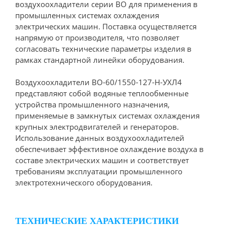
воздухоохладители серии ВО для применения в
промышленных системах охлаждения
электрических машин. Поставка осуществляется
напрямую от производителя, что позволяет
согласовать технические параметры изделия в
рамках стандартной линейки оборудования.
Воздухоохладители ВО-60/1550-127-Н-УХЛ4
представляют собой водяные теплообменные
устройства промышленного назначения,
применяемые в замкнутых системах охлаждения
крупных электродвигателей и генераторов.
Использование данных воздухоохладителей
обеспечивает эффективное охлаждение воздуха в
составе электрических машин и соответствует
требованиям эксплуатации промышленного
электротехнического оборудования.
ТЕХНИЧЕСКИЕ ХАРАКТЕРИСТИКИ