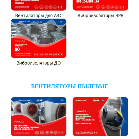
Вентиляторы для АЭС
Виброизоляторы ВРВ
Виброизоляторы ДО
ВЕНТИЛЯТОРЫ ПЫЛЕВЫЕ