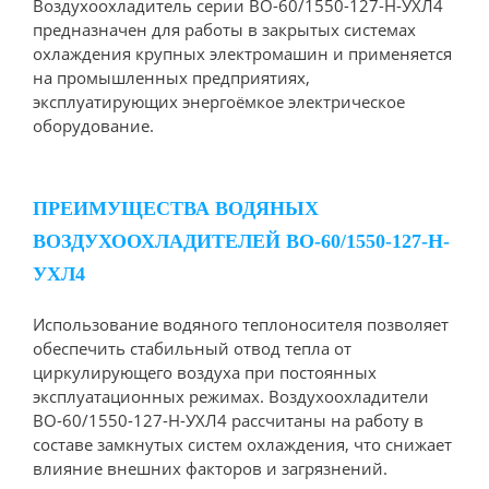
Воздухоохладитель серии ВО-60/1550-127-Н-УХЛ4
предназначен для работы в закрытых системах
охлаждения крупных электромашин и применяется
на промышленных предприятиях,
эксплуатирующих энергоёмкое электрическое
оборудование.
ПРЕИМУЩЕСТВА ВОДЯНЫХ
ВОЗДУХООХЛАДИТЕЛЕЙ ВО-60/1550-127-Н-
УХЛ4
Использование водяного теплоносителя позволяет
обеспечить стабильный отвод тепла от
циркулирующего воздуха при постоянных
эксплуатационных режимах. Воздухоохладители
ВО-60/1550-127-Н-УХЛ4 рассчитаны на работу в
составе замкнутых систем охлаждения, что снижает
влияние внешних факторов и загрязнений.