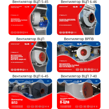
Вентилятор ВЦП 6-46
Вентилятор ВЦП 5-45
Вентилятор ВРПВ
Вентилятор ВЦП
Вентилятор ВЦП 6-45
Вентилятор ВЦП 7-40