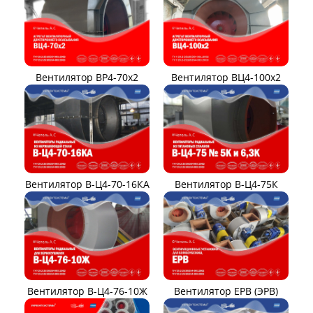
Вентилятор ВР4-70x2
Вентилятор ВЦ4-100х2
Вентилятор В-Ц4-70-16КА
Вентилятор В-Ц4-75К
Вентилятор В-Ц4-76-10Ж
Вентилятор ЕРВ (ЭРВ)