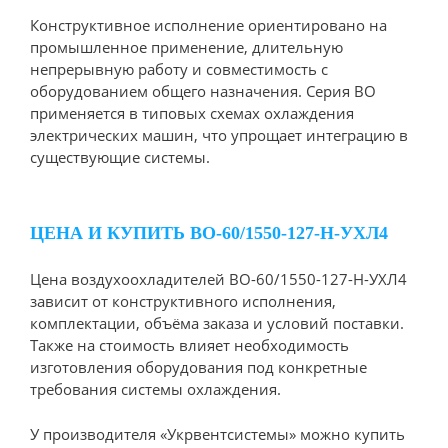
Конструктивное исполнение ориентировано на
промышленное применение, длительную
непрерывную работу и совместимость с
оборудованием общего назначения. Серия ВО
применяется в типовых схемах охлаждения
электрических машин, что упрощает интеграцию в
существующие системы.
ЦЕНА И КУПИТЬ ВО-60/1550-127-Н-УХЛ4
Цена воздухоохладителей ВО-60/1550-127-Н-УХЛ4
зависит от конструктивного исполнения,
комплектации, объёма заказа и условий поставки.
Также на стоимость влияет необходимость
изготовления оборудования под конкретные
требования системы охлаждения.
У производителя «Укрвентсистемы» можно купить