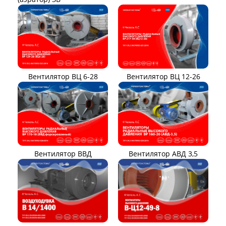
Вентилятор ВЦ 12-26
Вентилятор ВЦ 6-28
Вентилятор ВВД
Вентилятор АВД 3,5