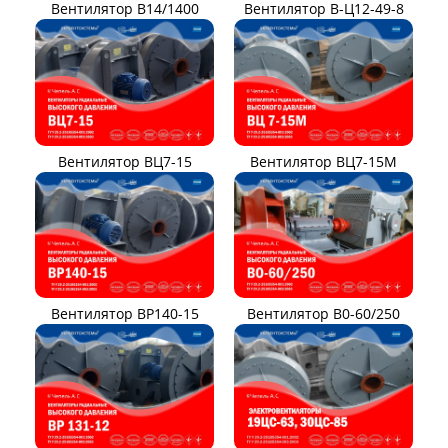
Вентилятор В14/1400
Вентилятор В-Ц12-49-8
Вентилятор ВЦ7-15
Вентилятор ВЦ7-15М
Вентилятор ВР140-15
Вентилятор В0-60/250