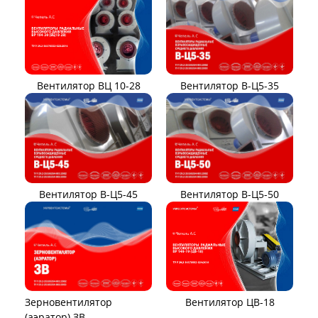
Вентилятор ВЦ 10-28
Вентилятор В-Ц5-35
Вентилятор В-Ц5-45
Вентилятор В-Ц5-50
Вентилятор ЦВ-18
Зерновентилятор
(аэратор) ЗВ