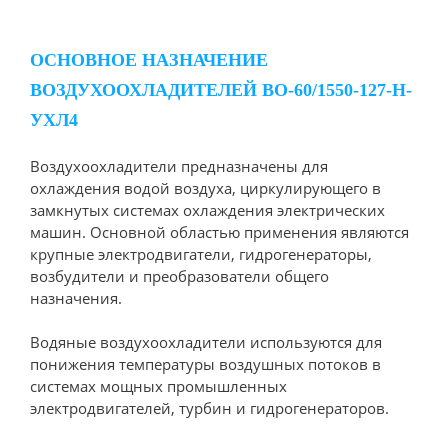
ОСНОВНОЕ НАЗНАЧЕНИЕ
ВОЗДУХООХЛАДИТЕЛЕЙ ВО-60/1550-127-Н-
УХЛ4
Воздухоохладители предназначены для
охлаждения водой воздуха, циркулирующего в
замкнутых системах охлаждения электрических
машин. Основной областью применения являются
крупные электродвигатели, гидрогенераторы,
возбудители и преобразователи общего
назначения.
Водяные воздухоохладители используются для
понижения температуры воздушных потоков в
системах мощных промышленных
электродвигателей, турбин и гидрогенераторов.