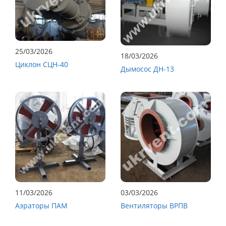
25/03/2026
18/03/2026
Циклон СЦН-40
Дымосос ДН-13
11/03/2026
03/03/2026
Аэраторы ПАМ
Вентиляторы ВРПВ