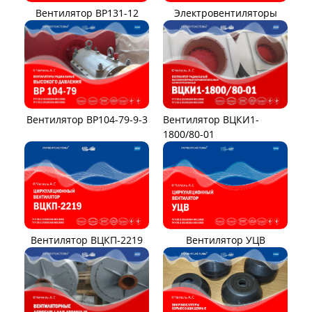
Вентилятор ВР131-12
Электровентиляторы
Вентилятор ВР104-79-9-3
Вентилятор ВЦКИ1-
1800/80-01
Вентилятор ВЦКП-2219
Вентилятор УЦВ