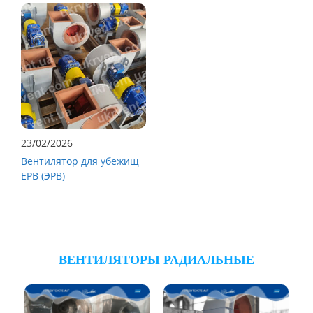
23/02/2026
Вентилятор для убежищ
ЕРВ (ЭРВ)
ВЕНТИЛЯТОРЫ РАДИАЛЬНЫЕ