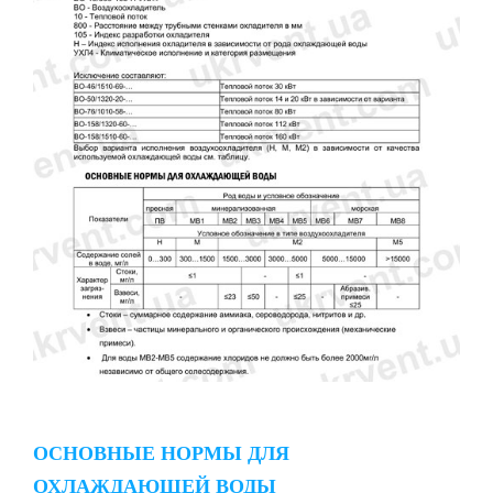
ОСНОВНЫЕ НОРМЫ ДЛЯ
ОХЛАЖДАЮЩЕЙ ВОДЫ