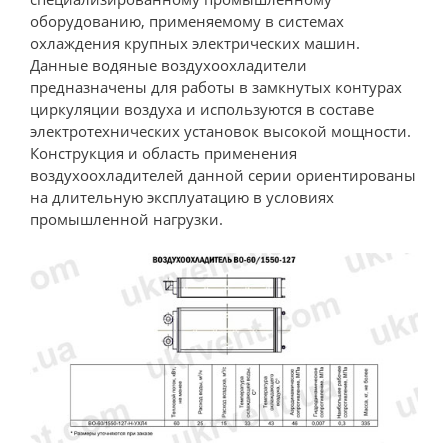
оборудованию, применяемому в системах
охлаждения крупных электрических машин.
Данные водяные воздухоохладители
предназначены для работы в замкнутых контурах
циркуляции воздуха и используются в составе
электротехнических установок высокой мощности.
Конструкция и область применения
воздухоохладителей данной серии ориентированы
на длительную эксплуатацию в условиях
промышленной нагрузки.