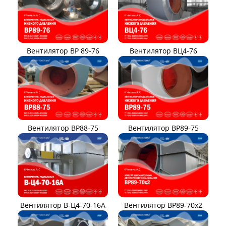
Вентилятор ВР 89-76
Вентилятор ВЦ4-76
Вентилятор ВР88-75
Вентилятор ВР89-75
Вентилятор В-Ц4-70-16А
Вентилятор ВР89-70x2