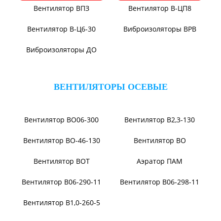
Вентилятор ВПЗ
Вентилятор В-ЦП8
Вентилятор В-Ц6-30
Виброизоляторы ВРВ
Виброизоляторы ДО
ВЕНТИЛЯТОРЫ ОСЕВЫЕ