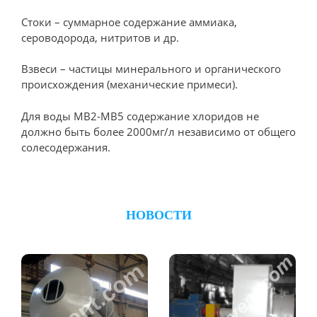
Стоки – суммарное содержание аммиака,
сероводорода, нитритов и др.
Взвеси – частицы минерального и органического
происхождения (механические примеси).
Для воды МВ2-МВ5 содержание хлоридов не
должно быть более 2000мг/л независимо от общего
солесодержания.
НОВОСТИ