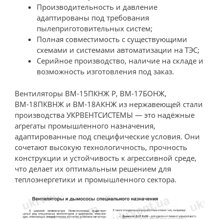
Производительность и давление
адаптированы под требования
пылеприготовительных систем;
Полная совместимость с существующими
схемами и системами автоматизации на ТЭС;
Серийное производство, наличие на складе и
возможность изготовления под заказ.
Вентиляторы ВМ-15ПКНЖ Р, ВМ-17БОНЖ,
ВМ-18ПКВНЖ и ВМ-18АКНЖ из нержавеющей стали
производства УКРВЕНТСИСТЕМЫ — это надёжные
агрегаты промышленного назначения,
адаптированные под специфические условия. Они
сочетают высокую технологичность, прочность
конструкции и устойчивость к агрессивной среде,
что делает их оптимальным решением для
теплоэнергетики и промышленного сектора.