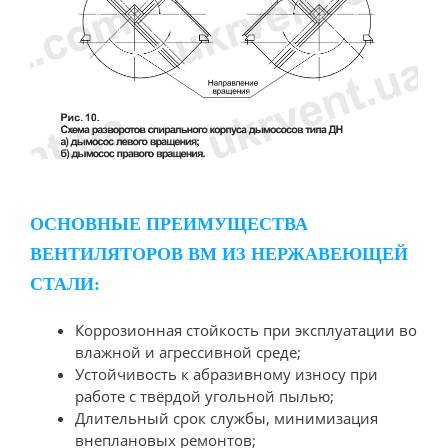
ОСНОВНЫЕ ПРЕИМУЩЕСТВА
ВЕНТИЛЯТОРОВ ВМ ИЗ НЕРЖАВЕЮЩЕЙ
СТАЛИ:
Коррозионная стойкость при эксплуатации во
влажной и агрессивной среде;
Устойчивость к абразивному износу при
работе с твёрдой угольной пылью;
Длительный срок службы, минимизация
внеплановых ремонтов;