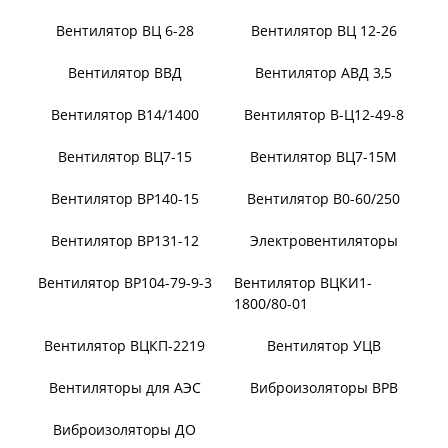
Вентилятор В-Ц5-45
Вентилятор В-Ц5-50
Вентилятор ЦВ-18
Зерновентилятор
(аэратор) ЗВ
Вентилятор ВЦ 12-26
Вентилятор ВЦ 6-28