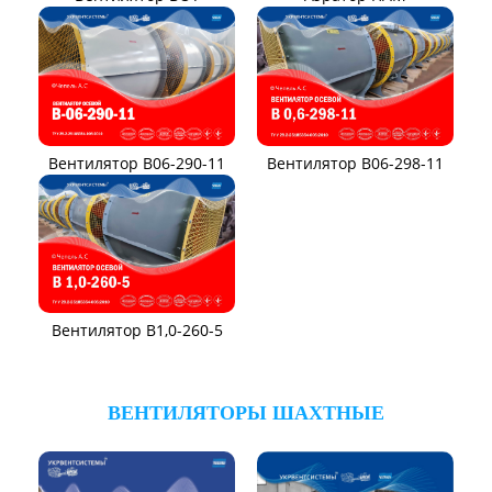
ВЕНТИЛЯТОРЫ ОСЕВЫЕ
Вентилятор В2,3-130
Вентилятор ВО06-300
Вентилятор ВО
Вентилятор ВО-46-130