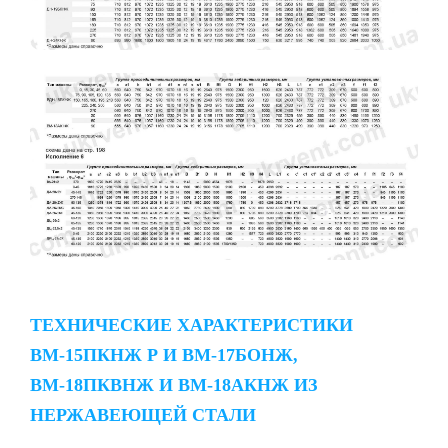
ТЕХНИЧЕСКИЕ ХАРАКТЕРИСТИКИ
ВМ-15ПКНЖ Р И ВМ-17БОНЖ,
ВМ-18ПКВНЖ И ВМ-18АКНЖ ИЗ
НЕРЖАВЕЮЩЕЙ СТАЛИ