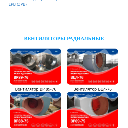
ЕРВ (ЭРВ)
ВЕНТИЛЯТОРЫ РАДИАЛЬНЫЕ
Вентилятор ВР 89-76
Вентилятор ВЦ4-76