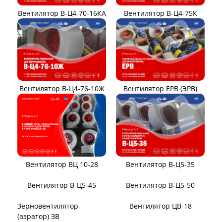
Вентилятор В-Ц4-70-16КА
Вентилятор В-Ц4-75К
Вентилятор В-Ц4-76-10Ж
Вентилятор ЕРВ (ЭРВ)
Вентилятор ВЦ 10-28
Вентилятор В-Ц5-35