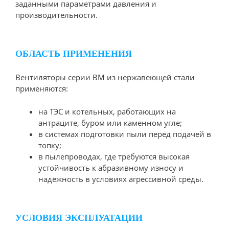
заданными параметрами давления и
производительности.
ОБЛАСТЬ ПРИМЕНЕНИЯ
Вентиляторы серии ВМ из нержавеющей стали
применяются:
на ТЭС и котельных, работающих на
антраците, буром или каменном угле;
в системах подготовки пыли перед подачей в
топку;
в пылепроводах, где требуются высокая
устойчивость к абразивному износу и
надёжность в условиях агрессивной среды.
УСЛОВИЯ ЭКСПЛУАТАЦИИ