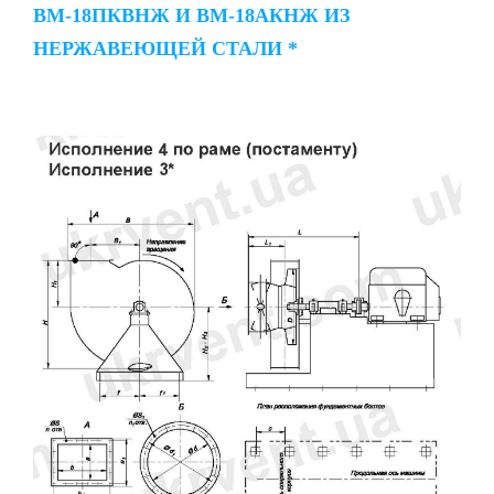
ВМ-18ПКВНЖ И ВМ-18АКНЖ ИЗ
НЕРЖАВЕЮЩЕЙ СТАЛИ *
Исполнение 4