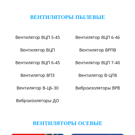
Вентилятор ВВД
Вентилятор АВД 3,5
Вентилятор В14/1400
Вентилятор В-Ц12-49-8
Вентилятор ВЦ7-15
Вентилятор ВЦ7-15М
Вентилятор ВР140-15
Вентилятор В0-60/250
Вентилятор ВР131-12
Электровентиляторы
Вентилятор ВР104-79-9-3
Вентилятор ВЦКИ1-
1800/80-01