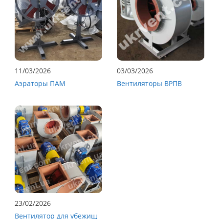
11/03/2026
03/03/2026
Аэраторы ПАМ
Вентиляторы ВРПВ
23/02/2026
Вентилятор для убежищ