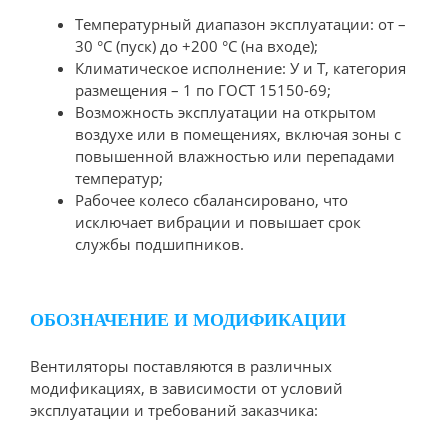
Температурный диапазон эксплуатации: от –
30 °С (пуск) до +200 °С (на входе);
Климатическое исполнение: У и Т, категория
размещения – 1 по ГОСТ 15150-69;
Возможность эксплуатации на открытом
воздухе или в помещениях, включая зоны с
повышенной влажностью или перепадами
температур;
Рабочее колесо сбалансировано, что
исключает вибрации и повышает срок
службы подшипников.
ОБОЗНАЧЕНИЕ И МОДИФИКАЦИИ
Вентиляторы поставляются в различных
модификациях, в зависимости от условий
эксплуатации и требований заказчика: