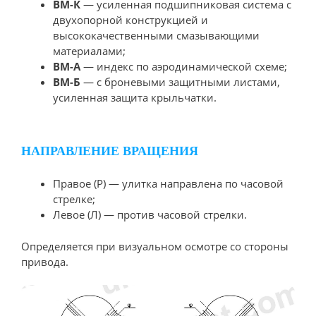
ВМ-К
— усиленная подшипниковая система с
двухопорной конструкцией и
высококачественными смазывающими
материалами;
ВМ-А
— индекс по аэродинамической схеме;
ВМ-Б
— с броневыми защитными листами,
усиленная защита крыльчатки.
НАПРАВЛЕНИЕ ВРАЩЕНИЯ
Правое (Р) — улитка направлена по часовой
стрелке;
Левое (Л) — против часовой стрелки.
Определяется при визуальном осмотре со стороны
привода.