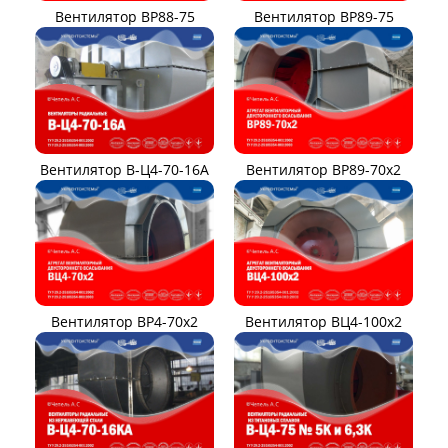
Вентилятор ВР88-75
Вентилятор ВР89-75
Вентилятор В-Ц4-70-16А
Вентилятор ВР89-70x2
Вентилятор ВР4-70x2
Вентилятор ВЦ4-100х2