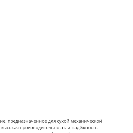
ие, предназначенное для сухой механической
, высокая производительность и надёжность