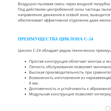
Воздушно-пылевая смесь через входной патрубок 
Под действием центробежной силы частицы пыли 
направление движения в осевой зоне, выводится 
обеспечивает эффективное отделение даже мелких
ПРЕИМУЩЕСТВА ЦИКЛОНА С-24
Циклон С-24 обладает рядом технических преиму
Простая конструкция облегчает монтаж и эк
Легкость обслуживания позволяет минимизи
Высокая производительность при сравните
Возможность изготовления из нержавеющей ст
8 мм.
Долговечность и устойчивость к абразивно
Модульная конструкция позволяет интегрир