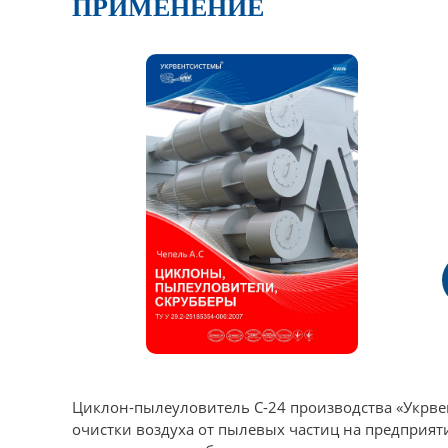
ПРИМЕНЕНИЕ
Циклон-пылеуловитель С-24 производства «Укрве
очистки воздуха от пылевых частиц на предприя