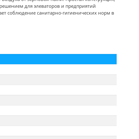
 решением для элеваторов и предприятий
ает соблюдение санитарно-гигиенических норм в