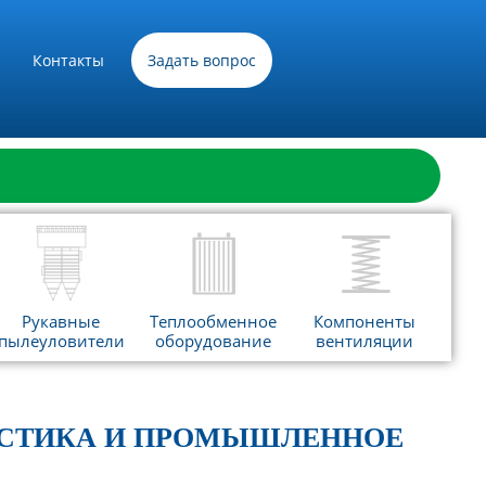
Контакты
Задать вопрос
Рукавные
Теплообменное
Компоненты
пылеуловители
оборудование
вентиляции
РИСТИКА И ПРОМЫШЛЕННОЕ