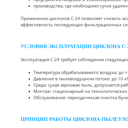
производства, где необходимо сухое удален
Применение циклонов С-24 позволяет снизить э
эффективность последующих фильтрационных си
УСЛОВИЯ ЭКСПЛУАТАЦИИ ЦИКЛОНА С-
Эксплуатация С-24 требует соблюдения следующих
Температура обрабатываемого воздуха: до 
Давление в пылевоздушном потоке: до 10 к
Среда: сухая зерновая пыль, допускается р
Монтаж: стационарный на технологических
Обслуживание: периодическая очистка бунк
ПРИНЦИП РАБОТЫ ЦИКЛОНА-ПЫЛЕУЛОВ