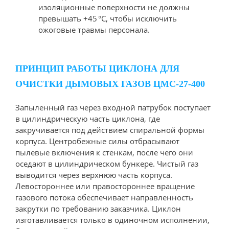
изоляционные поверхности не должны
превышать +45 °C, чтобы исключить
ожоговые травмы персонала.
ПРИНЦИП РАБОТЫ ЦИКЛОНА ДЛЯ
ОЧИСТКИ ДЫМОВЫХ ГАЗОВ ЦМС-27-400
Запыленный газ через входной патрубок поступает
в цилиндрическую часть циклона, где
закручивается под действием спиральной формы
корпуса. Центробежные силы отбрасывают
пылевые включения к стенкам, после чего они
оседают в цилиндрическом бункере. Чистый газ
выводится через верхнюю часть корпуса.
Левостороннее или правостороннее вращение
газового потока обеспечивает направленность
закрутки по требованию заказчика. Циклон
изготавливается только в одиночном исполнении,