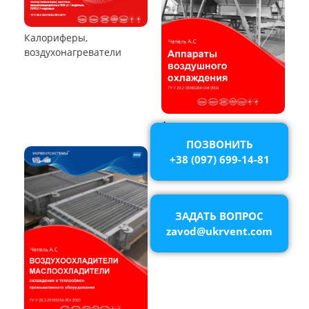
РУКАВНЫЕ ПЫЛЕУЛОВИТЕЛИ
Пылеуловители ФРИР
ПОЗВОНИТЬ
ТЕПЛООБМЕННОЕ ОБОРУДОВАНИЕ
+38 (097) 699-14-81
ЗАДАТЬ ВОПРОС
zavod@ukrvent.com
Калориферы,
воздухонагреватели