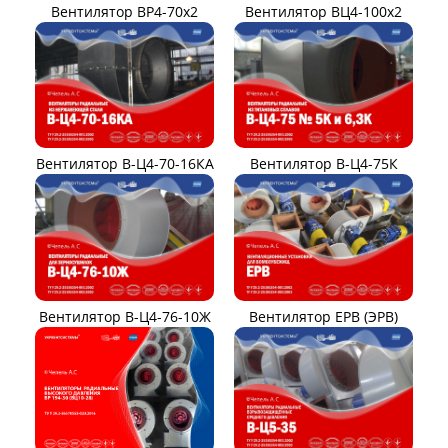
Вентилятор ВР4-70x2
Вентилятор ВЦ4-100х2
Вентилятор В-Ц4-70-16КА
Вентилятор В-Ц4-75К
Вентилятор В-Ц4-76-10Ж
Вентилятор ЕРВ (ЭРВ)