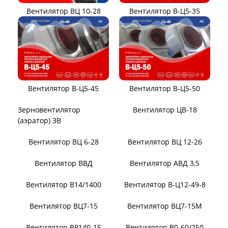
Вентилятор ВЦ 10-28
Вентилятор В-Ц5-35
Вентилятор В-Ц5-45
Вентилятор В-Ц5-50
Вентилятор ЦВ-18
Зерновентилятор
(аэратор) ЗВ