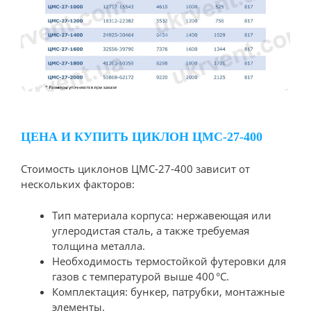
ЦЕНА И КУПИТЬ ЦИКЛОН ЦМС-27-400
Стоимость циклонов ЦМС-27-400 зависит от
нескольких факторов:
Тип материала корпуса: нержавеющая или
углеродистая сталь, а также требуемая
толщина металла.
Необходимость термостойкой футеровки для
газов с температурой выше 400 °C.
Комплектация: бункер, патрубки, монтажные
элементы.