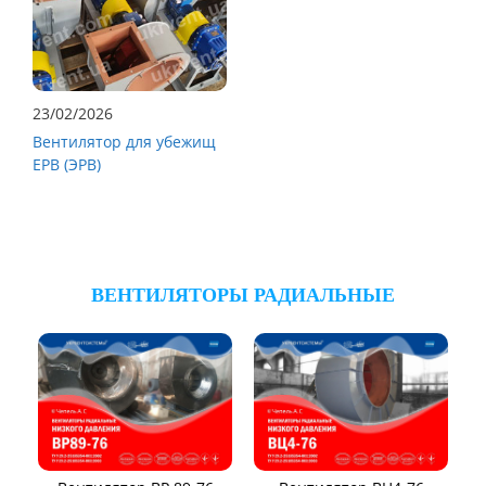
23/02/2026
Вентилятор для убежищ
ЕРВ (ЭРВ)
ВЕНТИЛЯТОРЫ РАДИАЛЬНЫЕ