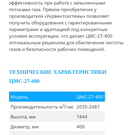
эффективность при работе с запыленными
потоками газа. Прямое приобретение у
производителя «Укрвентсистемы» позволяет
получить оборудование с гарантированными
параметрами и адаптацией под конкретные
условия эксплуатации, что делает ЦМС-27-400
оптимальным решением для обеспечения чистоты
газов и безопасности рабочих помещений.
ТЕХНИЧЕСКИЕ ХАРАКТЕРИСТИКИ
ЦМС-27-400
Модель
ЦМС-27-400
3
Производительность м
/час
2035-2487
Высота, мм
1844
Диаметр, мм
400