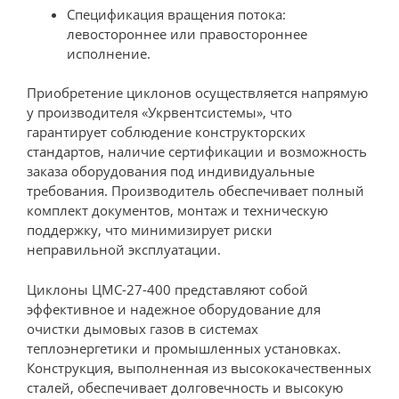
Спецификация вращения потока:
левостороннее или правостороннее
исполнение.
Приобретение циклонов осуществляется напрямую
у производителя «Укрвентсистемы», что
гарантирует соблюдение конструкторских
стандартов, наличие сертификации и возможность
заказа оборудования под индивидуальные
требования. Производитель обеспечивает полный
комплект документов, монтаж и техническую
поддержку, что минимизирует риски
неправильной эксплуатации.
Циклоны ЦМС-27-400 представляют собой
эффективное и надежное оборудование для
очистки дымовых газов в системах
теплоэнергетики и промышленных установках.
Конструкция, выполненная из высококачественных
сталей, обеспечивает долговечность и высокую