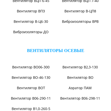
ВЕНТИЛЯТОРЫ ПЫЛЕВЫЕ
Вентилятор ВЦП 6-46
Вентилятор ВЦП 5-45
Вентилятор ВЦП
Вентилятор ВРПВ
Вентилятор ВЦП 6-45
Вентилятор ВЦП 7-40
Вентилятор ВПЗ
Вентилятор В-ЦП8
Вентилятор В-Ц6-30
Виброизоляторы ВРВ