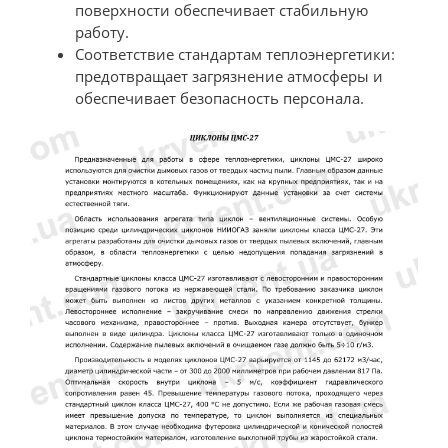
поверхности обеспечивает стабильную
работу.
Соответствие стандартам теплоэнергетики:
предотвращает загрязнение атмосферы и
обеспечивает безопасность персонала.