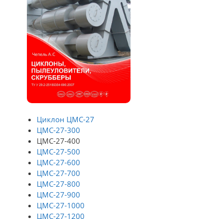
Циклон ЦМС-27
ЦМС-27-300
ЦМС-27-400
ЦМС-27-500
ЦМС-27-600
ЦМС-27-700
ЦМС-27-800
ЦМС-27-900
ЦМС-27-1000
ЦМС-27-1200