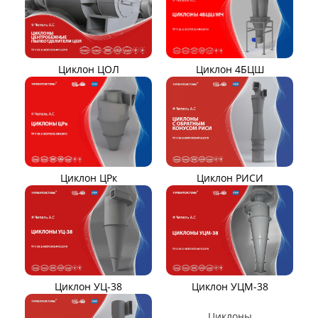
Циклон БЦ-2
Циклоны СИОТ
Циклон УЦ
Циклон Ц
Циклон ЦОЛ
Циклон 4БЦШ