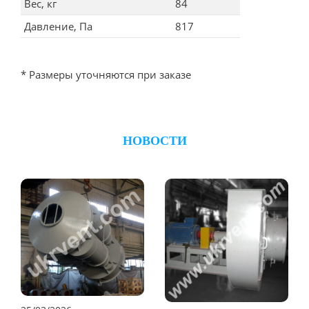
Вес, кг
84
Давление, Па
817
* Размеры уточняются при заказе
НОВОСТИ