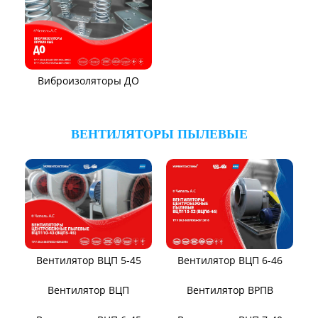
Вентилятор ВЦКП-2219
Вентилятор УЦВ
Вентиляторы для АЭС
Виброизоляторы ВРВ
Виброизоляторы ДО