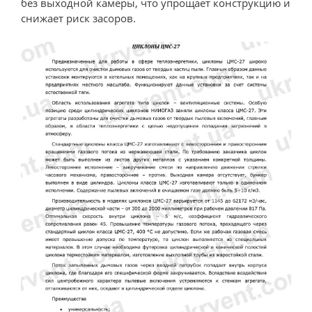
без выходной камеры, что упрощает конструкцию и
снижает риск засоров.