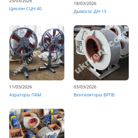
25/03/2026
18/03/2026
Циклон СЦН-40
Дымосос ДН-13
11/03/2026
03/03/2026
Аэраторы ПАМ
Вентиляторы ВРПВ