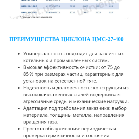
ПРЕИМУЩЕСТВА ЦИКЛОНА ЦМС-27-400
Универсальность: подходит для различных
котельных и промышленных систем.
Высокая эффективность очистки: от 75 до
85 % при размерах частиц, характерных для
установок на естественной тяге.
Надежность и долговечность: конструкция из
высококачественных сталей выдерживает
агрессивные среды и механические нагрузки.
Адаптация под требования заказчика: выбор
материала, толщины металла, направления
вращения газа.
Простота обслуживания: периодическая
проверка герметичности и состояния