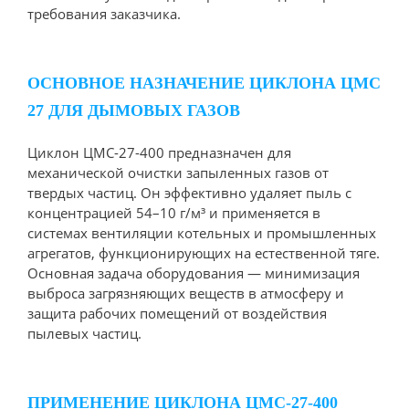
требования заказчика.
ОСНОВНОЕ НАЗНАЧЕНИЕ ЦИКЛОНА ЦМС
27 ДЛЯ ДЫМОВЫХ ГАЗОВ
Циклон ЦМС-27-400 предназначен для
механической очистки запыленных газов от
твердых частиц. Он эффективно удаляет пыль с
концентрацией 54–10 г/м³ и применяется в
системах вентиляции котельных и промышленных
агрегатов, функционирующих на естественной тяге.
Основная задача оборудования — минимизация
выброса загрязняющих веществ в атмосферу и
защита рабочих помещений от воздействия
пылевых частиц.
ПРИМЕНЕНИЕ ЦИКЛОНА ЦМС-27-400