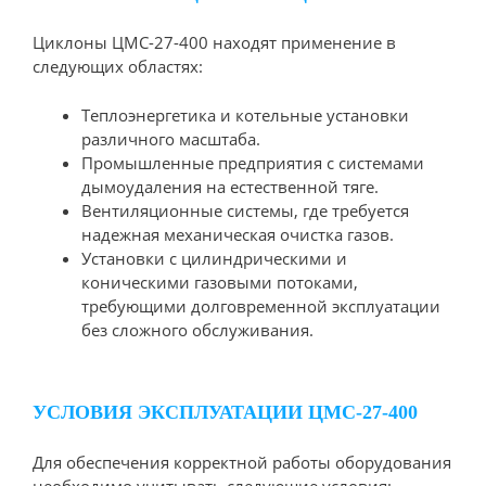
Циклоны ЦМС-27-400 находят применение в
следующих областях:
Теплоэнергетика и котельные установки
различного масштаба.
Промышленные предприятия с системами
дымоудаления на естественной тяге.
Вентиляционные системы, где требуется
надежная механическая очистка газов.
Установки с цилиндрическими и
коническими газовыми потоками,
требующими долговременной эксплуатации
без сложного обслуживания.
УСЛОВИЯ ЭКСПЛУАТАЦИИ ЦМС-27-400
Для обеспечения корректной работы оборудования
необходимо учитывать следующие условия: