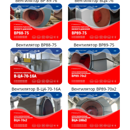
Вентилятор ВР 89-76
Вентилятор ВЦ4-76
Вентилятор ВР88-75
Вентилятор ВР89-75
Вентилятор В-Ц4-70-16А
Вентилятор ВР89-70x2