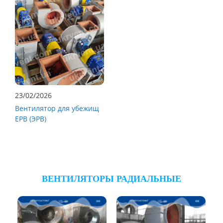
23/02/2026
Вентилятор для убежищ
ЕРВ (ЭРВ)
ВЕНТИЛЯТОРЫ РАДИАЛЬНЫЕ