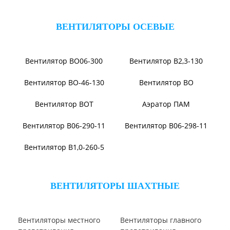
Вентилятор ВПЗ
Вентилятор В-ЦП8
Вентилятор В-Ц6-30
Виброизоляторы ВРВ
Виброизоляторы ДО
ВЕНТИЛЯТОРЫ ОСЕВЫЕ