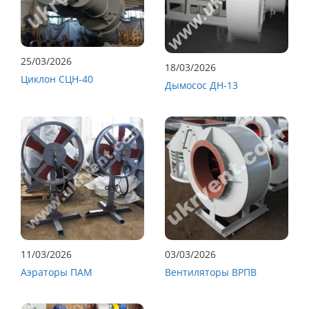
25/03/2026
18/03/2026
Циклон СЦН-40
Дымосос ДН-13
11/03/2026
03/03/2026
Аэраторы ПАМ
Вентиляторы ВРПВ