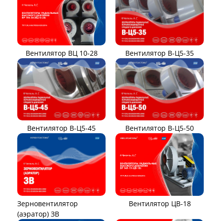
Вентилятор ВЦ 10-28
Вентилятор В-Ц5-35
Вентилятор В-Ц5-45
Вентилятор В-Ц5-50
Вентилятор ЦВ-18
Зерновентилятор
(аэратор) ЗВ