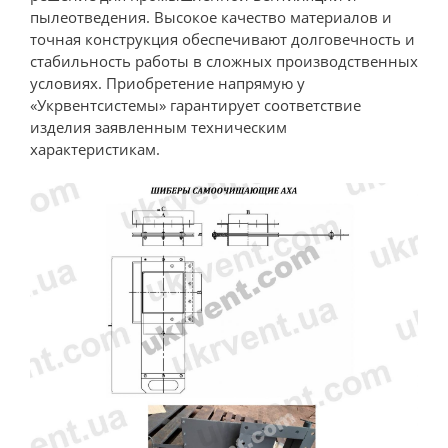
пылеотведения. Высокое качество материалов и
точная конструкция обеспечивают долговечность и
стабильность работы в сложных производственных
условиях. Приобретение напрямую у
«Укрвентсистемы» гарантирует соответствие
изделия заявленным техническим
характеристикам.