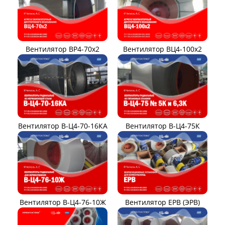
Вентилятор ВР4-70x2
Вентилятор ВЦ4-100х2
Вентилятор В-Ц4-70-16КА
Вентилятор В-Ц4-75К
Вентилятор В-Ц4-76-10Ж
Вентилятор ЕРВ (ЭРВ)