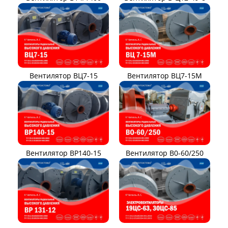
Вентилятор ВЦ7-15
Вентилятор ВЦ7-15М
Вентилятор ВР140-15
Вентилятор В0-60/250