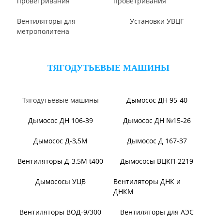
Вентилятор В2,3-130
Вентилятор ВО06-300
Вентилятор ВО-46-130
Вентилятор ВО
Аэратор ПАМ
Вентилятор ВОТ