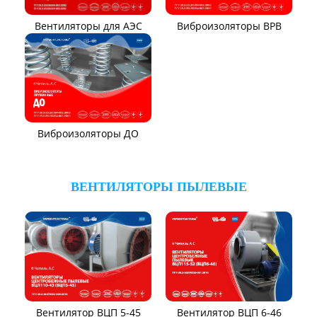
Вентиляторы для АЭС
Виброизоляторы ВРВ
Виброизоляторы ДО
ВЕНТИЛЯТОРЫ ПЫЛЕВЫЕ
Вентилятор ВЦП 6-46
Вентилятор ВЦП 5-45