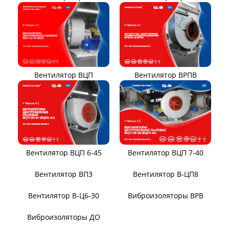
Вентилятор ВРПВ
Вентилятор ВЦП
Вентилятор ВЦП 6-45
Вентилятор ВЦП 7-40