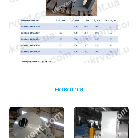
НОВОСТИ