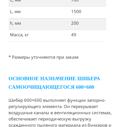
L, мм
1500
h, мм
200
Масса, кг
49
* Размеры уточняются при заказе
ОСНОВНОЕ НАЗНАЧЕНИЕ ШИБЕРА
САМООЧИЩАЮЩЕГОСЯ 600×600
Шибер 600×600 выполняет функции запорно-
регулирующего элемента. Он перекрывает
воздушные каналы в вентиляционных системах,
обеспечивает периодическую выгрузку
осажденного пыляного материала из бункеров и