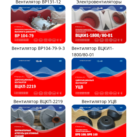
Вентилятор ВР131-12
Электровентиляторы
Вентилятор ВР104-79-9-3
Вентилятор ВЦКИ1-
1800/80-01
Вентилятор ВЦКП-2219
Вентилятор УЦВ