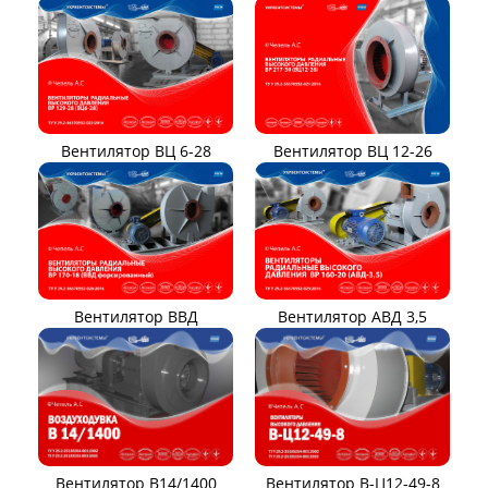
Вентилятор ВЦ 12-26
Вентилятор ВЦ 6-28
Вентилятор ВВД
Вентилятор АВД 3,5
Вентилятор В14/1400
Вентилятор В-Ц12-49-8