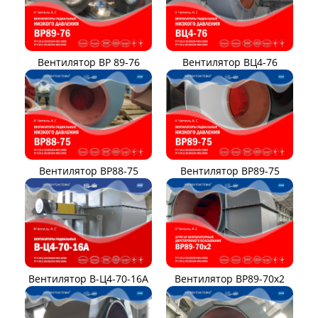
Вентилятор ВР 89-76
Вентилятор ВЦ4-76
Вентилятор ВР88-75
Вентилятор ВР89-75
Вентилятор В-Ц4-70-16А
Вентилятор ВР89-70x2