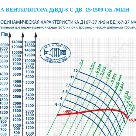
НТИЛЯТОРА Д(ВД)-6 С ДВ. 15/1500 ОБ./МИН.