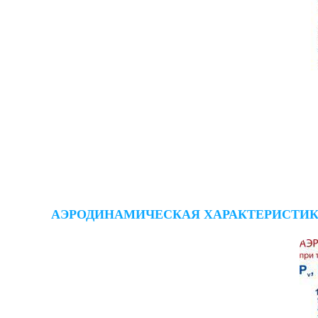
АЭРОДИНАМИЧЕСКАЯ ХАРАКТЕРИСТИКА