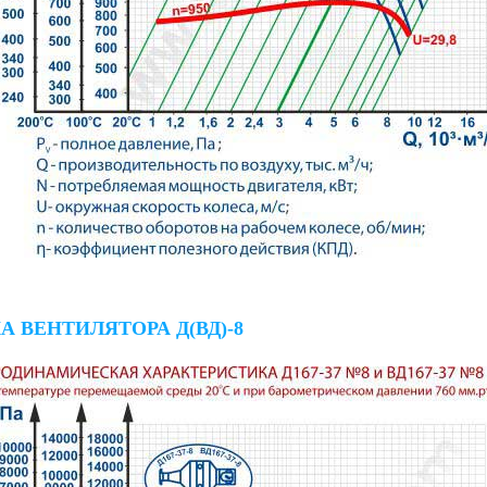
 ВЕНТИЛЯТОРА Д(ВД)-8