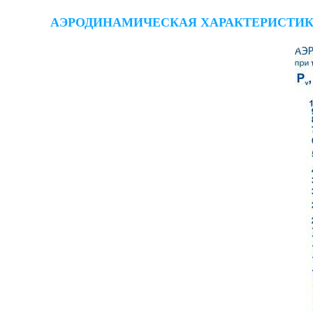
АЭРОДИНАМИЧЕСКАЯ ХАРАКТЕРИСТИКА ВЕ