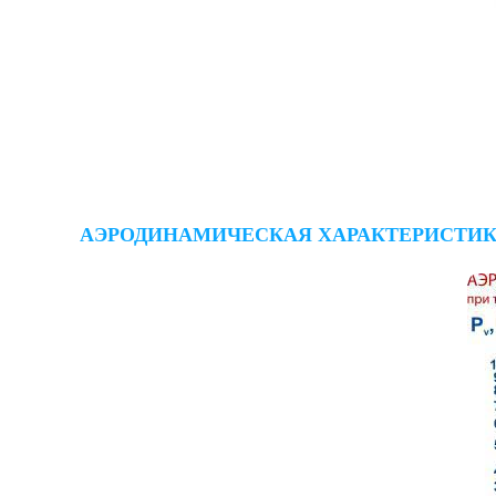
АЭРОДИНАМИЧЕСКАЯ ХАРАКТЕРИСТИКА ВЕН