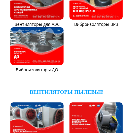
Вентиляторы для АЭС
Виброизоляторы ВРВ
Виброизоляторы ДО
ВЕНТИЛЯТОРЫ ПЫЛЕВЫЕ