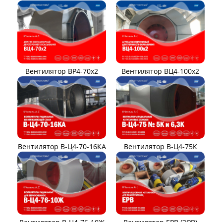
Вентилятор ВР4-70x2
Вентилятор ВЦ4-100х2
Вентилятор В-Ц4-70-16КА
Вентилятор В-Ц4-75К