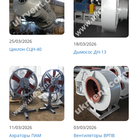
25/03/2026
18/03/2026
Циклон СЦН-40
Дымосос ДН-13
11/03/2026
03/03/2026
Аэраторы ПАМ
Вентиляторы ВРПВ