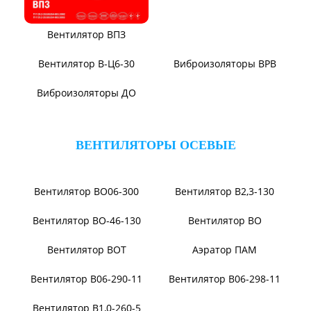
Вентилятор ВПЗ
Вентилятор В-ЦП8
Вентилятор В-Ц6-30
Виброизоляторы ВРВ
Виброизоляторы ДО
ВЕНТИЛЯТОРЫ ОСЕВЫЕ