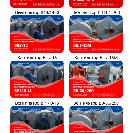
Вентилятор В14/1400
Вентилятор В-Ц12-49-8
Вентилятор ВЦ7-15
Вентилятор ВЦ7-15М
Вентилятор ВР140-15
Вентилятор В0-60/250