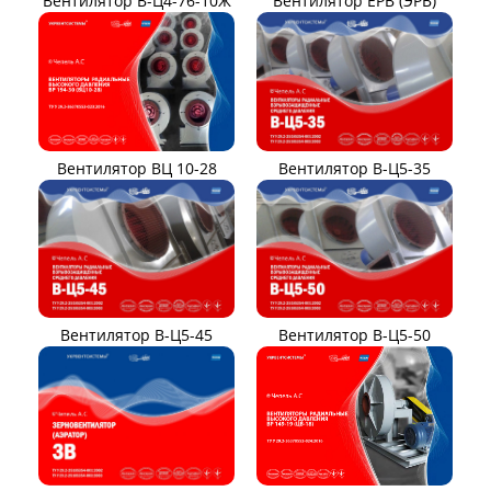
Вентилятор В-Ц4-76-10Ж
Вентилятор ЕРВ (ЭРВ)
Вентилятор ВЦ 10-28
Вентилятор В-Ц5-35
Вентилятор В-Ц5-45
Вентилятор В-Ц5-50