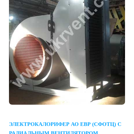
ЭЛЕКТРОКАЛОРИФЕР АО ЕВР (СФОТЦ) С
РАДИАЛЬНЫМ ВЕНТИЛЯТОРОМ