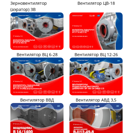
Вентилятор ЦВ-18
Зерновентилятор
(аэратор) ЗВ
Вентилятор ВЦ 12-26
Вентилятор ВЦ 6-28
Вентилятор ВВД
Вентилятор АВД 3,5