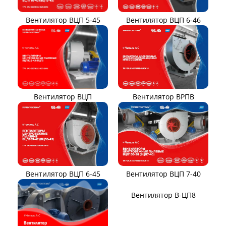
Вентилятор ВЦП 6-46
Вентилятор ВЦП 5-45
Вентилятор ВРПВ
Вентилятор ВЦП
Вентилятор ВЦП 6-45
Вентилятор ВЦП 7-40