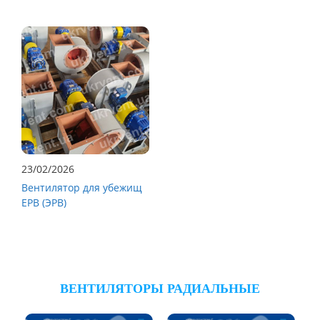
23/02/2026
Вентилятор для убежищ
ЕРВ (ЭРВ)
ВЕНТИЛЯТОРЫ РАДИАЛЬНЫЕ