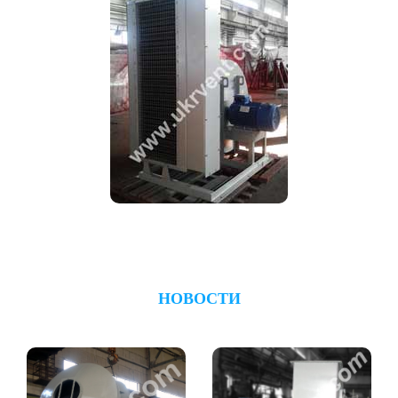
НОВОСТИ