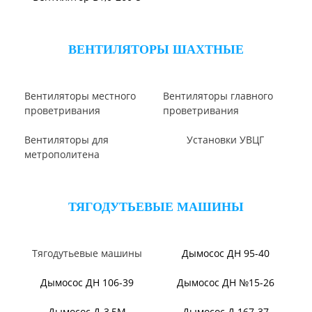
Вентилятор В2,3-130
Вентилятор ВО06-300
Вентилятор ВО-46-130
Вентилятор ВО