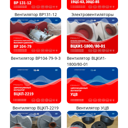
Вентилятор ВР131-12
Электровентиляторы
Вентилятор ВР104-79-9-3
Вентилятор ВЦКИ1-
1800/80-01
Вентилятор ВЦКП-2219
Вентилятор УЦВ