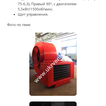
75-6,3), Правый 90°, c двигателем
5,5кВт/1500об/мин;
Щит управления.
Фото по теме: