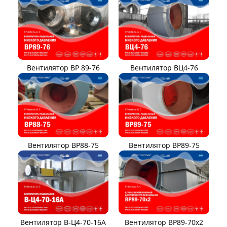
Вентилятор ВР 89-76
Вентилятор ВЦ4-76
Вентилятор ВР88-75
Вентилятор ВР89-75
Вентилятор В-Ц4-70-16А
Вентилятор ВР89-70x2