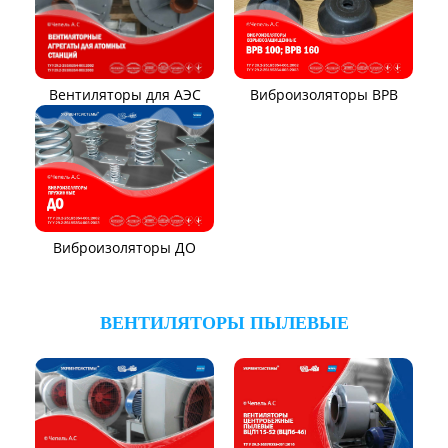
Вентилятор ВЦКП-2219
Вентилятор УЦВ
Вентиляторы для АЭС
Виброизоляторы ВРВ
Виброизоляторы ДО