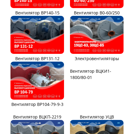
Вентилятор ВР140-15
Вентилятор В0-60/250
Вентилятор ВР131-12
Электровентиляторы
Вентилятор ВР104-79-9-3
Вентилятор ВЦКИ1-
1800/80-01