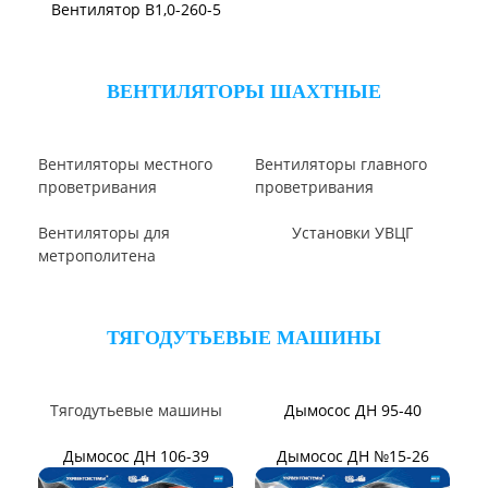
Виброизоляторы ДО
ВЕНТИЛЯТОРЫ ОСЕВЫЕ
Вентилятор В2,3-130
Вентилятор ВО06-300
Вентилятор ВО