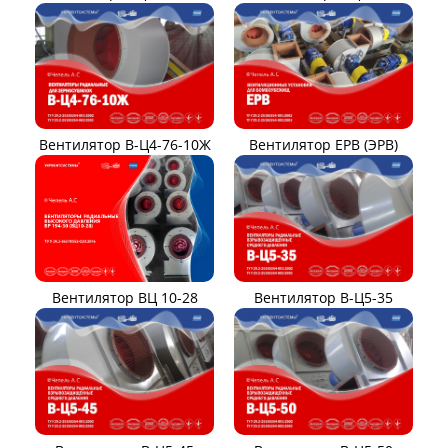
Вентилятор В-Ц4-76-10Ж
Вентилятор ЕРВ (ЭРВ)
Вентилятор ВЦ 10-28
Вентилятор В-Ц5-35