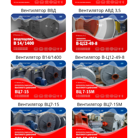
Вентилятор ВВД
Вентилятор АВД 3,5
Вентилятор В14/1400
Вентилятор В-Ц12-49-8
Вентилятор ВЦ7-15
Вентилятор ВЦ7-15М