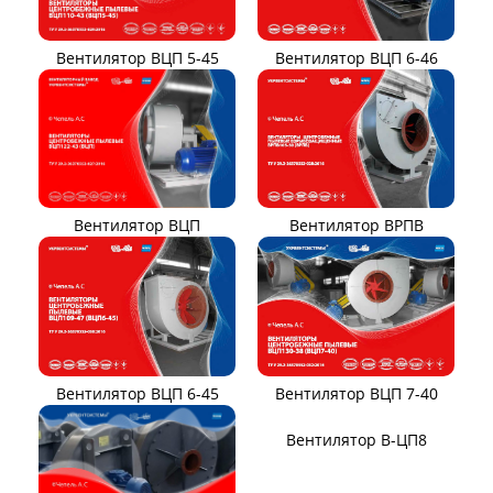
ВЕНТИЛЯТОРЫ ПЫЛЕВЫЕ
Вентилятор ВЦП 6-46
Вентилятор ВЦП 5-45
Вентилятор ВРПВ
Вентилятор ВЦП