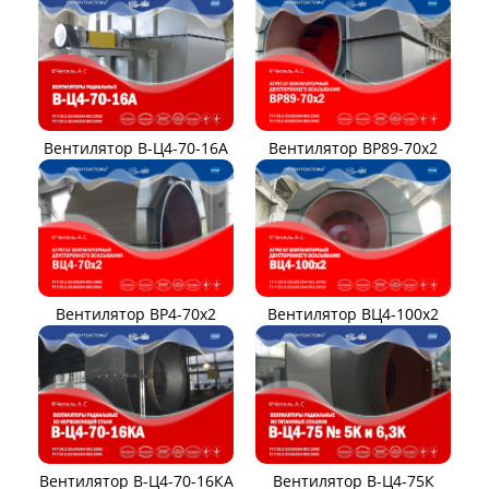
Вентилятор В-Ц4-70-16А
Вентилятор ВР89-70x2
Вентилятор ВР4-70x2
Вентилятор ВЦ4-100х2
Вентилятор В-Ц4-70-16КА
Вентилятор В-Ц4-75К