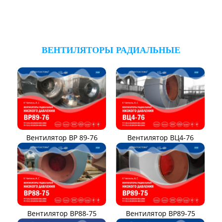
ВЕНТИЛЯТОРЫ РАДИАЛЬНЫЕ
Вентилятор ВР 89-76
Вентилятор ВЦ4-76
Вентилятор ВР88-75
Вентилятор ВР89-75