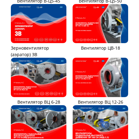
Вентилятор В-Ц5-45
Вентилятор В-Ц5-50
Вентилятор ЦВ-18
Зерновентилятор
(аэратор) ЗВ
Вентилятор ВЦ 12-26
Вентилятор ВЦ 6-28