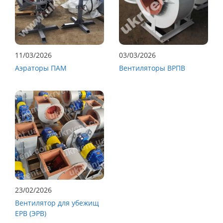
11/03/2026
03/03/2026
Аэраторы ПАМ
Вентиляторы ВРПВ
23/02/2026
Вентилятор для убежищ
ЕРВ (ЭРВ)