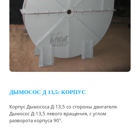
ДЫМОСОС Д 13,5: КОРПУС
Корпус Дымососа Д-13,5 со стороны двигателя.
Дымосос Д-13,5 левого вращения, с углом
разворота корпуса 90°.