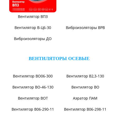
Вентилятор ВЦП 6-45
Вентилятор ВЦП 7-40
Вентилятор ВПЗ
Вентилятор В-ЦП8
Вентилятор В-Ц6-30
Виброизоляторы ВРВ