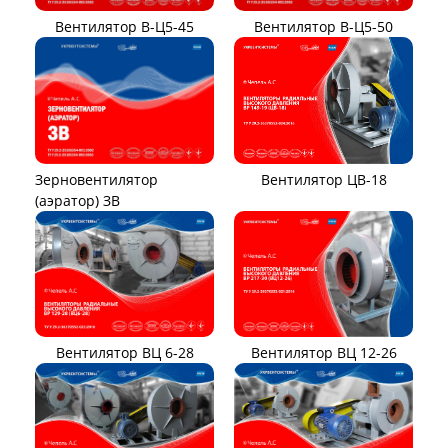
Вентилятор В-Ц5-45
Вентилятор В-Ц5-50
Вентилятор ЦВ-18
Зерновентилятор
(аэратор) ЗВ
Вентилятор ВЦ 12-26
Вентилятор ВЦ 6-28