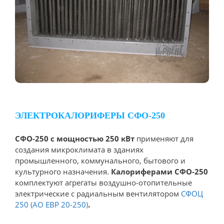
ЭЛЕКТРОКАЛОРИФЕРЫ СФО-250
СФО-250 с мощностью 250 кВт
применяют для
создания микроклимата в зданиях
промышленного, коммунального, бытового и
культурного назначения.
Калориферами СФО-250
комплектуют агрегаты воздушно-отопительные
электрические с радиальным вентилятором
СФОЦ
250 (АО ЕВР 20-250)
.