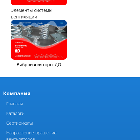
воздухонагреватели
Аппараты воздушного
охлаждения (АВО)
Воздухоохладители и
маслоохладители
КОМПОНЕНТЫ ВЕНТИЛЯЦИИ