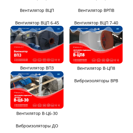
Вентилятор ВЦКП-2219
Вентилятор УЦВ
Вентиляторы для АЭС
Виброизоляторы ВРВ
Виброизоляторы ДО