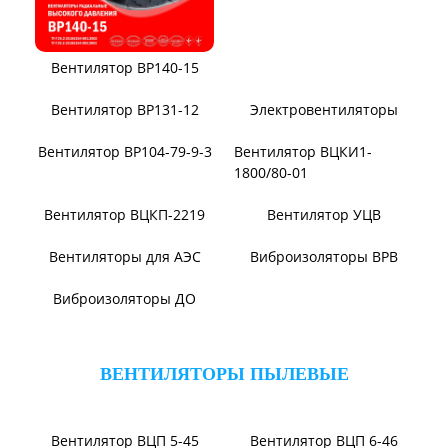
Вентилятор ВР140-15
Вентилятор В0-60/250
Вентилятор ВР131-12
Электровентиляторы
Вентилятор ВР104-79-9-3
Вентилятор ВЦКИ1-
1800/80-01