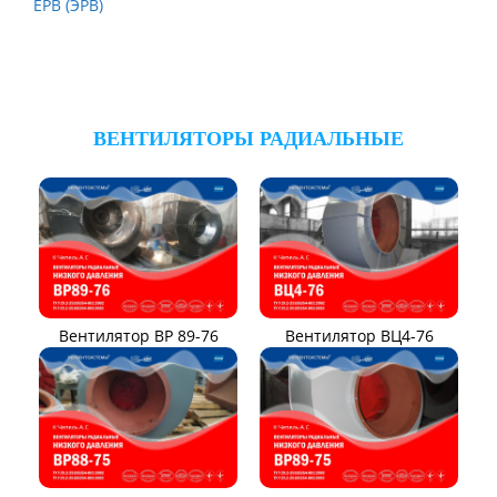
ЕРВ (ЭРВ)
ВЕНТИЛЯТОРЫ РАДИАЛЬНЫЕ
Вентилятор ВР 89-76
Вентилятор ВЦ4-76