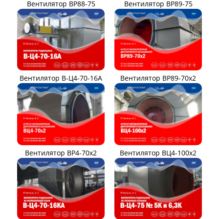
Вентилятор ВР88-75
Вентилятор ВР89-75
Вентилятор В-Ц4-70-16А
Вентилятор ВР89-70x2
Вентилятор ВР4-70x2
Вентилятор ВЦ4-100х2