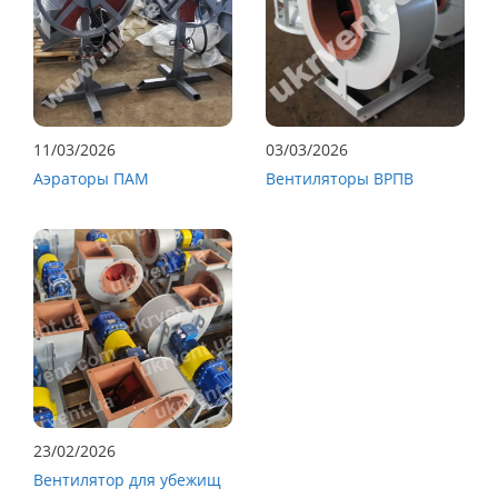
11/03/2026
03/03/2026
Аэраторы ПАМ
Вентиляторы ВРПВ
23/02/2026
Вентилятор для убежищ