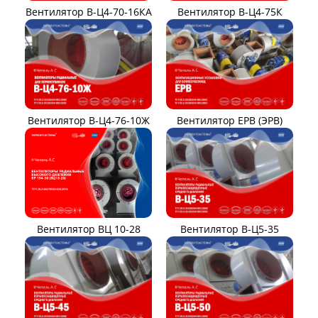
Вентилятор В-Ц4-70-16КА
Вентилятор В-Ц4-75К
Вентилятор В-Ц4-76-10Ж
Вентилятор ЕРВ (ЭРВ)
Вентилятор ВЦ 10-28
Вентилятор В-Ц5-35