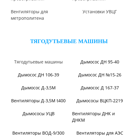
Вентилятор ВО-46-130
Вентилятор ВО
Вентилятор ВОТ
Аэратор ПАМ
Вентилятор В06-298-11
Вентилятор В06-290-11
Вентилятор В1,0-260-5