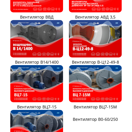
Вентилятор ВВД
Вентилятор АВД 3,5
Вентилятор В14/1400
Вентилятор В-Ц12-49-8
Вентилятор ВЦ7-15
Вентилятор ВЦ7-15М