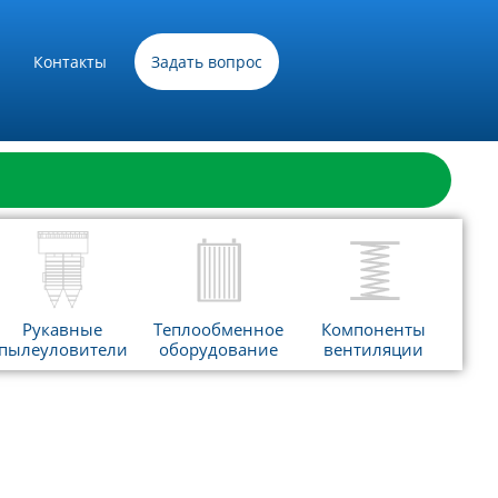
Контакты
Задать вопрос
Рукавные
Теплообменное
Компоненты
пылеуловители
оборудование
вентиляции