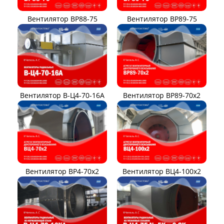
Вентилятор ВР88-75
Вентилятор ВР89-75
Вентилятор В-Ц4-70-16А
Вентилятор ВР89-70x2
Вентилятор ВР4-70x2
Вентилятор ВЦ4-100х2