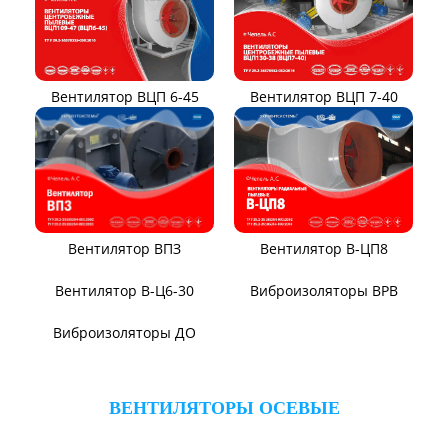
Вентилятор ВЦП 6-45
Вентилятор ВЦП 7-40
Вентилятор ВПЗ
Вентилятор В-ЦП8
Вентилятор В-Ц6-30
Виброизоляторы ВРВ