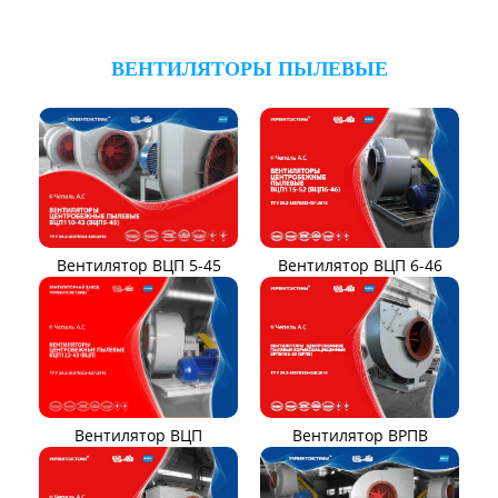
ВЕНТИЛЯТОРЫ ПЫЛЕВЫЕ
Вентилятор ВЦП 6-46
Вентилятор ВЦП 5-45
Вентилятор ВРПВ
Вентилятор ВЦП