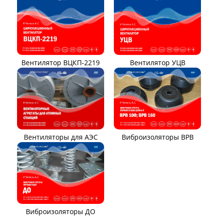
Вентилятор ВЦКП-2219
Вентилятор УЦВ
Вентиляторы для АЭС
Виброизоляторы ВРВ
Виброизоляторы ДО