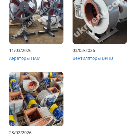
11/03/2026
03/03/2026
Аэраторы ПАМ
Вентиляторы ВРПВ
23/02/2026