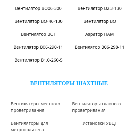
Виброизоляторы ДО
ВЕНТИЛЯТОРЫ ОСЕВЫЕ
Вентилятор В2,3-130
Вентилятор ВО06-300