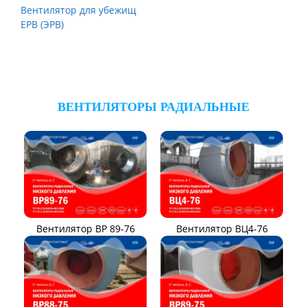
Вентилятор для убежищ
ЕРВ (ЭРВ)
ВЕНТИЛЯТОРЫ РАДИАЛЬНЫЕ
Вентилятор ВР 89-76
Вентилятор ВЦ4-76