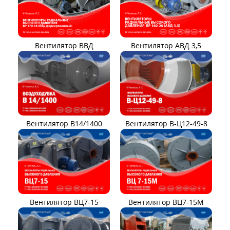
Вентилятор ВВД
Вентилятор АВД 3,5
Вентилятор В14/1400
Вентилятор В-Ц12-49-8
Вентилятор ВЦ7-15
Вентилятор ВЦ7-15М