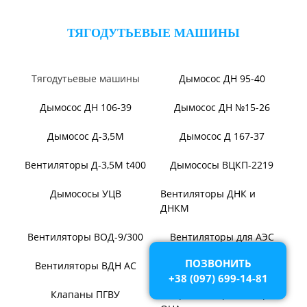
Вентилятор ВО-46-130
Вентилятор ВО
Вентилятор ВОТ
Аэратор ПАМ
Вентилятор В06-298-11
Вентилятор В06-290-11
ПОЗВОНИТЬ
+38 (097) 699-14-81
Вентилятор В1,0-260-5