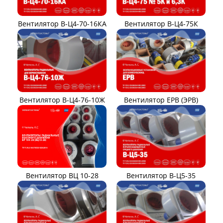
Вентилятор В-Ц4-70-16КА
Вентилятор В-Ц4-75К
Вентилятор В-Ц4-76-10Ж
Вентилятор ЕРВ (ЭРВ)
Вентилятор ВЦ 10-28
Вентилятор В-Ц5-35