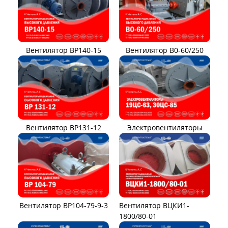
Вентилятор ВР140-15
Вентилятор В0-60/250
Вентилятор ВР131-12
Электровентиляторы
Вентилятор ВР104-79-9-3
Вентилятор ВЦКИ1-
1800/80-01