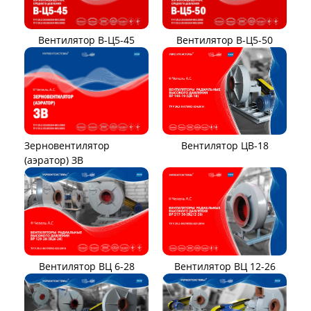
Вентилятор В-Ц5-45
Вентилятор В-Ц5-50
Вентилятор ЦВ-18
Зерновентилятор
(аэратор) ЗВ
Вентилятор ВЦ 12-26
Вентилятор ВЦ 6-28