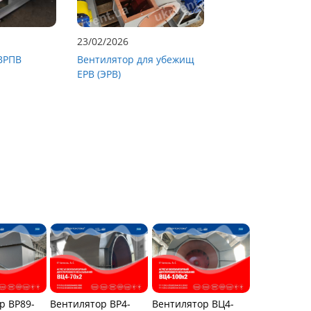
23/02/2026
ВРПВ
Вентилятор для убежищ
ЕРВ (ЭРВ)
р ВР89-
Вентилятор ВР4-
Вентилятор ВЦ4-