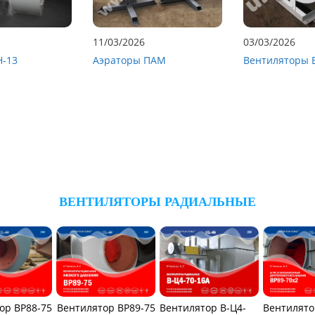
11/03/2026
03/03/2026
Н-13
Аэраторы ПАМ
Вентиляторы 
ВЕНТИЛЯТОРЫ РАДИАЛЬНЫЕ
ор ВР88-75
Вентилятор ВР89-75
Вентилятор В-Ц4-
Вентилято