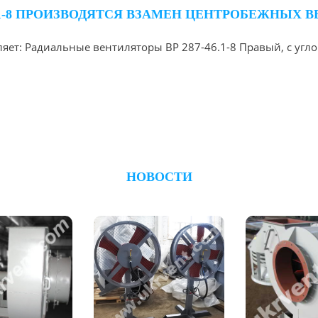
1-8 ПРОИЗВОДЯТСЯ ВЗАМЕН ЦЕНТРОБЕЖНЫХ ВЕ
яет: Радиальные вентиляторы ВР 287-46.1-8 Правый, с угло
НОВОСТИ