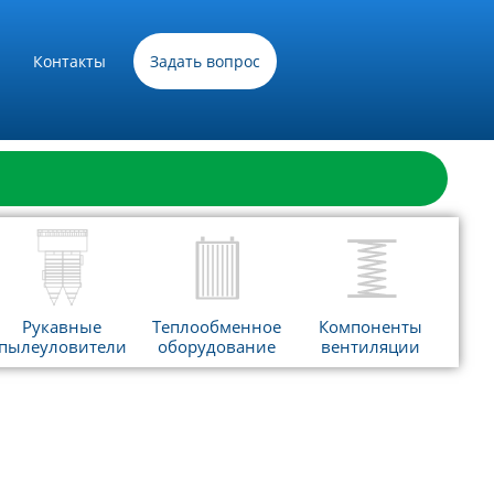
Контакты
Задать вопрос
Рукавные
Теплообменное
Компоненты
пылеуловители
оборудование
вентиляции