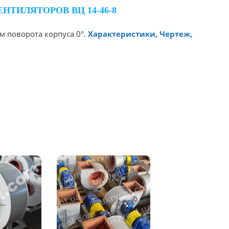
НТИЛЯТОРОВ ВЦ 14-46-8
м поворота корпуса 0°.
Характеристики, Чертеж,