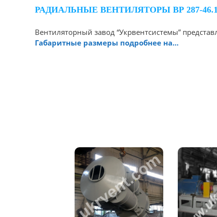
РАДИАЛЬНЫЕ ВЕНТИЛЯТОРЫ ВР 287-46.
Вентиляторный завод “Укрвентсистемы” представл
Габаритные размеры подробнее на…