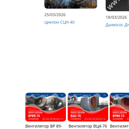
25/03/2026
18/03/2026
Циклон СЦН-40
Дымосос Д
Вентилятор ВР 89-
Вентилятор ВЦ4-76
Вентилят