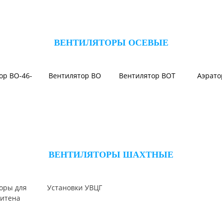
оляторы
ВЕНТИЛЯТОРЫ ОСЕВЫЕ
ор ВО-46-
Вентилятор ВО
Вентилятор ВОТ
Аэрат