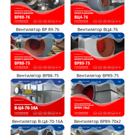
Вентилятор ВР 89-76
Вентилятор ВЦ4-76
Вентилятор ВР88-75
Вентилятор ВР89-75
Вентилятор В-Ц4-70-16А
Вентилятор ВР89-70x2