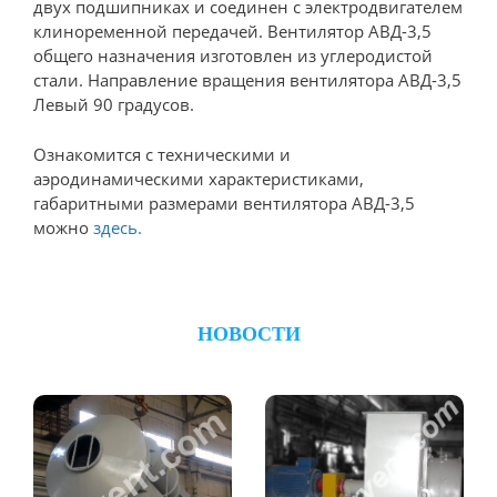
двух подшипниках и соединен с электродвигателем
клиноременной передачей. Вентилятор АВД-3,5
общего назначения изготовлен из углеродистой
стали. Направление вращения вентилятора АВД-3,5
Левый 90 градусов.
Ознакомится с техническими и
аэродинамическими характеристиками,
габаритными размерами вентилятора АВД-3,5
можно
здесь.
НОВОСТИ