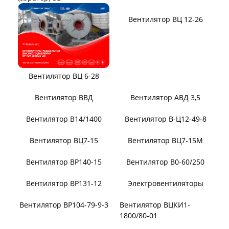
Вентилятор ВЦ 12-26
Вентилятор ВЦ 6-28
Вентилятор ВВД
Вентилятор АВД 3,5