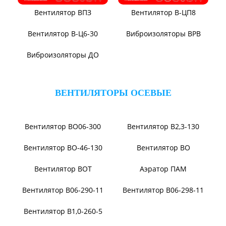
Вентилятор ВЦП 6-46
Вентилятор ВЦП 5-45
Вентилятор ВРПВ
Вентилятор ВЦП
Вентилятор ВЦП 6-45
Вентилятор ВЦП 7-40