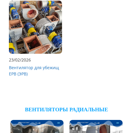
23/02/2026
Вентилятор для убежищ
ЕРВ (ЭРВ)
ВЕНТИЛЯТОРЫ РАДИАЛЬНЫЕ