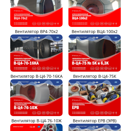
Вентилятор ВР4-70x2
Вентилятор ВЦ4-100х2
Вентилятор В-Ц4-70-16КА
Вентилятор В-Ц4-75К
Вентилятор В-Ц4-76-10Ж
Вентилятор ЕРВ (ЭРВ)