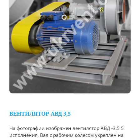
ВЕНТИЛЯТОР АВД 3,5
На фотографии изображен вентилятор АВД -3,5 5
исполнения, Вал с рабочим колесом укреплен на