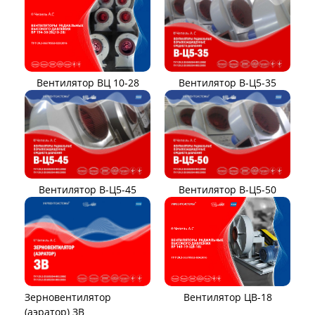
Вентилятор ВЦ 10-28
Вентилятор В-Ц5-35
Вентилятор В-Ц5-45
Вентилятор В-Ц5-50
Вентилятор ЦВ-18
Зерновентилятор
(аэратор) ЗВ