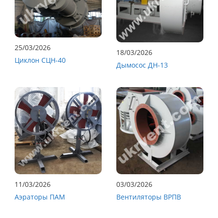
25/03/2026
18/03/2026
Циклон СЦН-40
Дымосос ДН-13
11/03/2026
03/03/2026
Аэраторы ПАМ
Вентиляторы ВРПВ