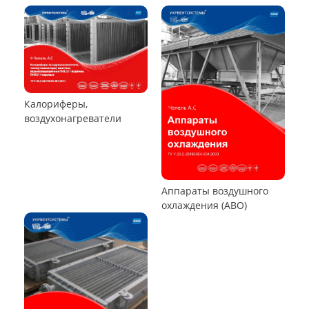
РУКАВНЫЕ ПЫЛЕУЛОВИТЕЛИ
Пылеуловители ФРИР
ТЕПЛООБМЕННОЕ ОБОРУДОВАНИЕ