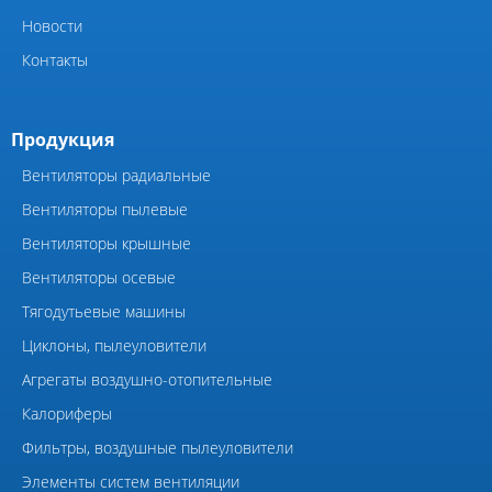
Компания
Главная
Каталоги
Сертификаты
Направление вращение
вентиляторов
Фотографии
Видео
Полезные статьи
Новости
Контакты