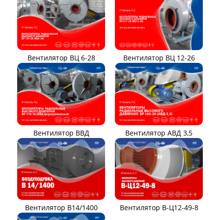
Вентилятор В-Ц5-45
Вентилятор В-Ц5-50
Вентилятор ЦВ-18
Зерновентилятор
(аэратор) ЗВ
Вентилятор ВЦ 12-26
Вентилятор ВЦ 6-28