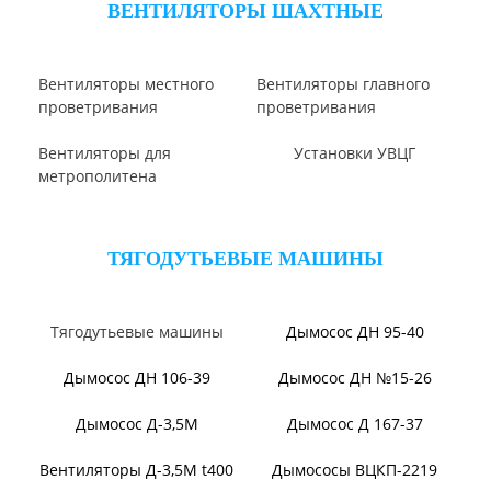
Вентилятор ВОТ
Аэратор ПАМ
Вентилятор В06-298-11
Вентилятор В06-290-11
Вентилятор В1,0-260-5
ВЕНТИЛЯТОРЫ ШАХТНЫЕ
Вентиляторы местного
Вентиляторы главного
проветривания
проветривания