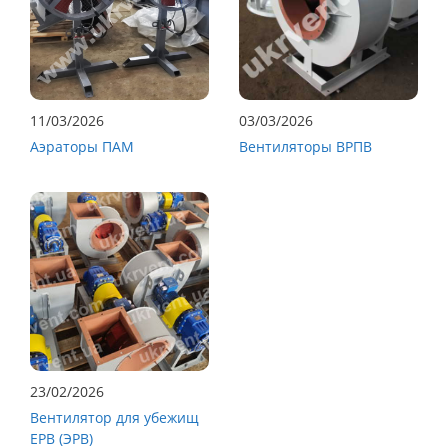
11/03/2026
03/03/2026
Аэраторы ПАМ
Вентиляторы ВРПВ
23/02/2026
Вентилятор для убежищ
ЕРВ (ЭРВ)