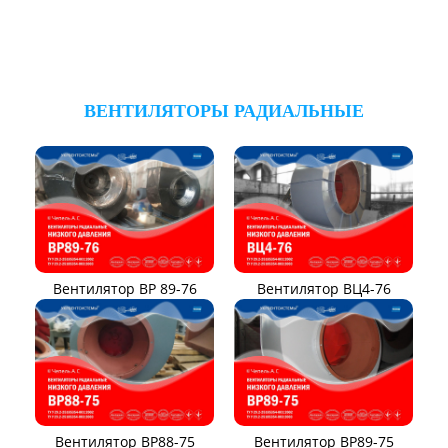
ВЕНТИЛЯТОРЫ РАДИАЛЬНЫЕ
Вентилятор ВР 89-76
Вентилятор ВЦ4-76
Вентилятор ВР88-75
Вентилятор ВР89-75