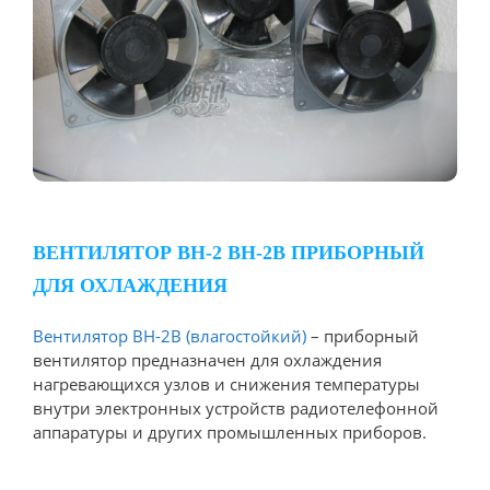
ВЕНТИЛЯТОР ВН-2 ВН-2В ПРИБОРНЫЙ
ДЛЯ ОХЛАЖДЕНИЯ
Вентилятор ВН-2В (влагостойкий)
– приборный
вентилятор предназначен для охлаждения
нагревающихся узлов и снижения температуры
внутри электронных устройств радиотелефонной
аппаратуры и других промышленных приборов.