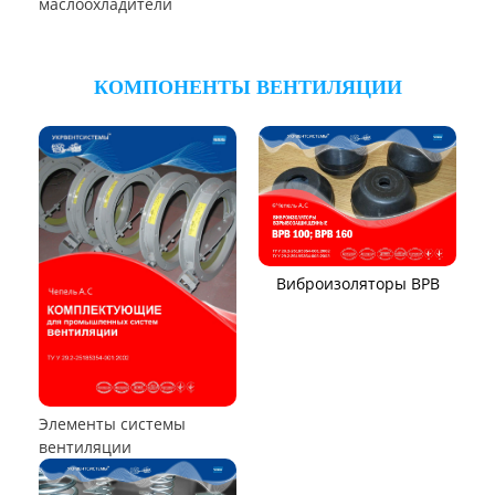
Аппараты воздушного
охлаждения (АВО)
Воздухоохладители и
маслоохладители
КОМПОНЕНТЫ ВЕНТИЛЯЦИИ