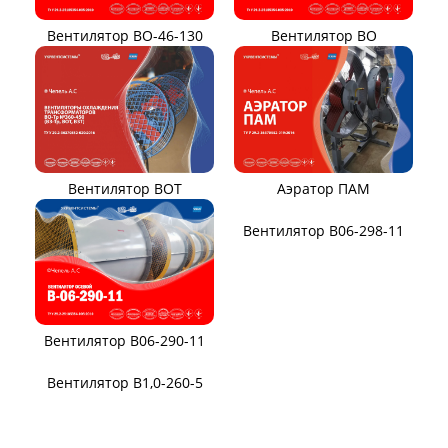
ВЕНТИЛЯТОРЫ ОСЕВЫЕ
Вентилятор В2,3-130
Вентилятор ВО06-300
Вентилятор ВО-46-130
Вентилятор ВО