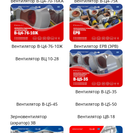
Вентилятор В-Ц4-70-16КА
Вентилятор В-Ц4-75К
Вентилятор В-Ц4-76-10Ж
Вентилятор ЕРВ (ЭРВ)
Вентилятор ВЦ 10-28
Вентилятор В-Ц5-35