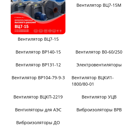
Вентилятор ВВД
Вентилятор АВД 3,5
Вентилятор В14/1400
Вентилятор В-Ц12-49-8
Вентилятор ВЦ7-15
Вентилятор ВЦ7-15М
Вентилятор В0-60/250