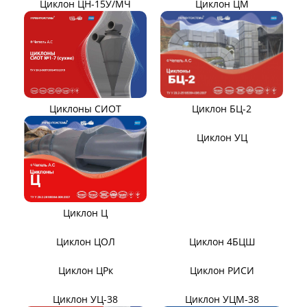
Циклон ЦН-11/МЧ
Циклон ЦН-15/МЧ
Циклон ЦР
Циклон СЦН-40
Циклон ЦМ
Циклон ЦН-15У/МЧ