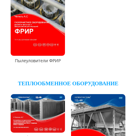
Циклон ЦОК
Циклоны
РУКАВНЫЕ ПЫЛЕУЛОВИТЕЛИ