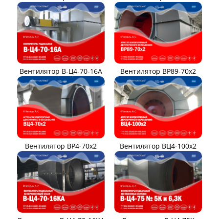
Вентилятор В-Ц4-70-16А
Вентилятор ВР89-70x2
Вентилятор ВР4-70x2
Вентилятор ВЦ4-100х2