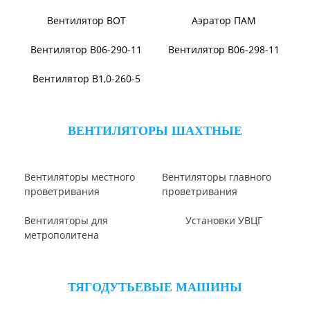
Вентилятор ВПЗ
Вентилятор В-ЦП8
Вентилятор В-Ц6-30
Виброизоляторы ВРВ
Виброизоляторы ДО
ВЕНТИЛЯТОРЫ ОСЕВЫЕ