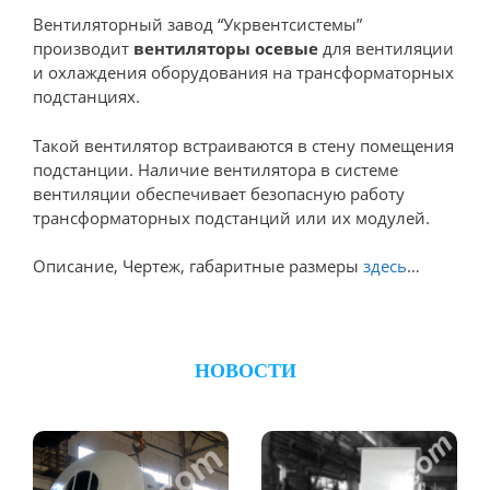
Вентиляторный завод “Укрвентсистемы”
производит
вентиляторы осевые
для вентиляции
и охлаждения оборудования на трансформаторных
подстанциях.
Такой вентилятор встраиваются в стену помещения
подстанции. Наличие вентилятора в системе
вентиляции обеспечивает безопасную работу
трансформаторных подстанций или их модулей.
Описание, Чертеж, габаритные размеры
здесь
…
НОВОСТИ