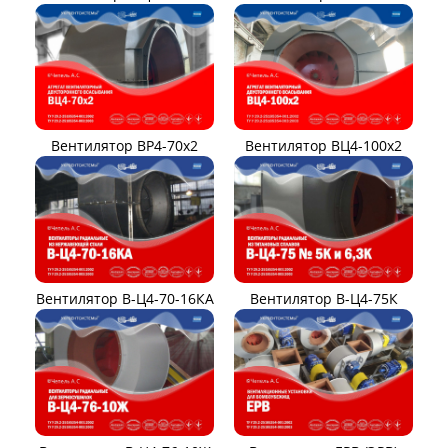
Вентилятор ВР4-70x2
Вентилятор ВЦ4-100х2
Вентилятор В-Ц4-70-16КА
Вентилятор В-Ц4-75К