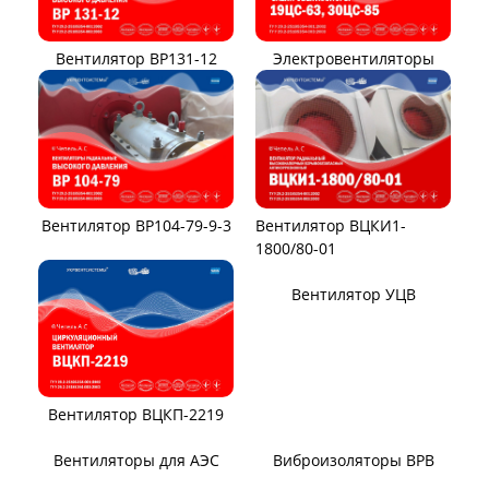
Вентилятор ВР131-12
Электровентиляторы
Вентилятор ВР104-79-9-3
Вентилятор ВЦКИ1-
1800/80-01
Вентилятор ВЦКП-2219
Вентилятор УЦВ