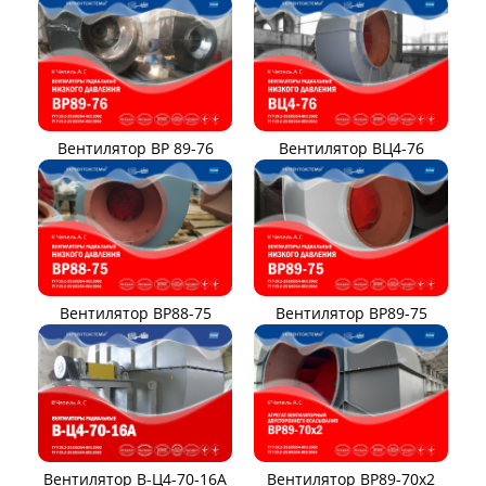
Вентилятор ВР 89-76
Вентилятор ВЦ4-76
Вентилятор ВР88-75
Вентилятор ВР89-75
Вентилятор В-Ц4-70-16А
Вентилятор ВР89-70x2