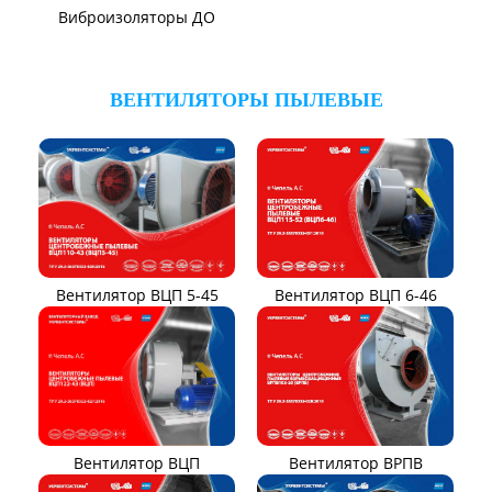
Вентиляторы для АЭС
Виброизоляторы ВРВ
Виброизоляторы ДО
ВЕНТИЛЯТОРЫ ПЫЛЕВЫЕ