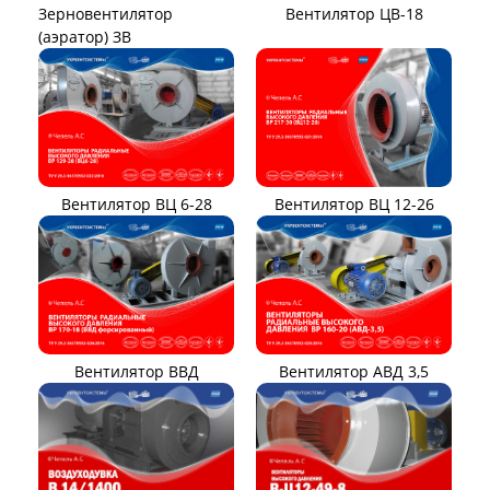
Вентилятор ЦВ-18
Зерновентилятор
(аэратор) ЗВ
Вентилятор ВЦ 12-26
Вентилятор ВЦ 6-28
Вентилятор ВВД
Вентилятор АВД 3,5