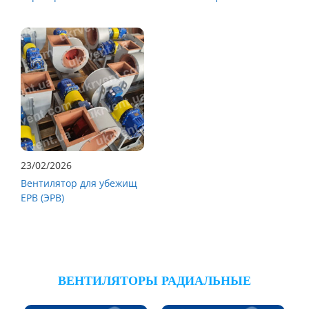
23/02/2026
Вентилятор для убежищ
ЕРВ (ЭРВ)
ВЕНТИЛЯТОРЫ РАДИАЛЬНЫЕ