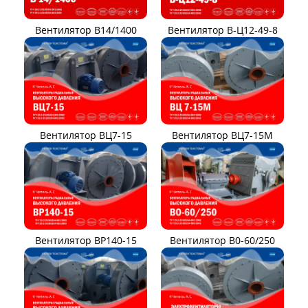
Вентилятор В14/1400
Вентилятор В-Ц12-49-8
Вентилятор ВЦ7-15
Вентилятор ВЦ7-15М
Вентилятор ВР140-15
Вентилятор В0-60/250