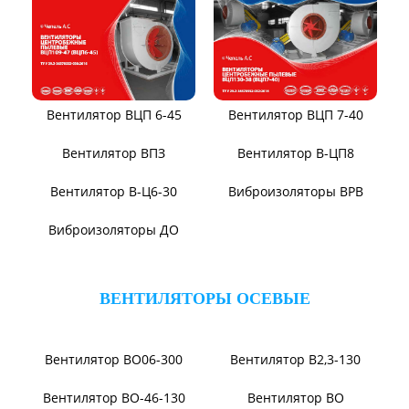
Вентилятор ВЦП 6-46
Вентилятор ВЦП 5-45
Вентилятор ВРПВ
Вентилятор ВЦП
Вентилятор ВЦП 6-45
Вентилятор ВЦП 7-40