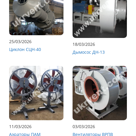
25/03/2026
18/03/2026
Циклон СЦН-40
Дымосос ДН-13
11/03/2026
03/03/2026
Аэраторы ПАМ
Вентиляторы ВРПВ