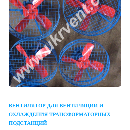
ВЕНТИЛЯТОР ДЛЯ ВЕНТИЛЯЦИИ И
ОХЛАЖДЕНИЯ ТРАНСФОРМАТОРНЫХ
ПОДСТАНЦИЙ