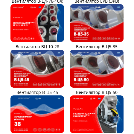
Вентилятор В-Ц4-76-10Ж
Вентилятор ЕРВ (ЭРВ)
Вентилятор ВЦ 10-28
Вентилятор В-Ц5-35
Вентилятор В-Ц5-45
Вентилятор В-Ц5-50