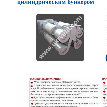
цилиндрическим бункером