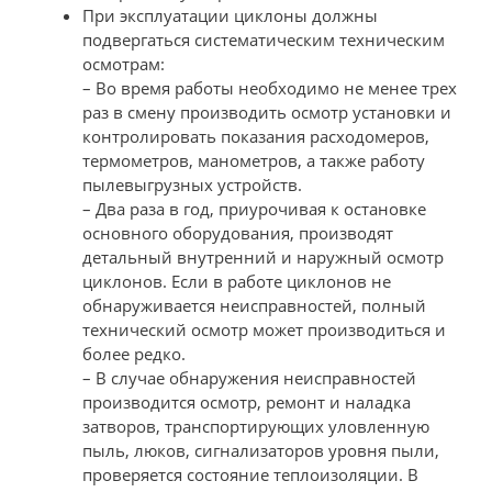
При эксплуатации циклоны должны
подвергаться систематическим техническим
осмотрам:
– Во время работы необходимо не менее трех
раз в смену производить осмотр установки и
контролировать показания расходомеров,
термометров, манометров, а также работу
пылевыгрузных устройств.
– Два раза в год, приурочивая к остановке
основного оборудования, производят
детальный внутренний и наружный осмотр
циклонов. Если в работе циклонов не
обнаруживается неисправностей, полный
технический осмотр может производиться и
более редко.
– В случае обнаружения неисправностей
производится осмотр, ремонт и наладка
затворов, транспортирующих уловленную
пыль, люков, сигнализаторов уровня пыли,
проверяется состояние теплоизоляции. В