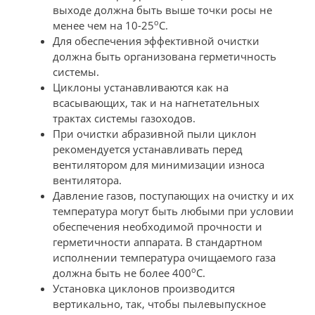
выходе должна быть выше точки росы не
о
менее чем на 10-25
С.
Для обеспечения эффективной очистки
должна быть организована герметичность
системы.
Циклоны устанавливаются как на
всасывающих, так и на нагнетательных
трактах системы газоходов.
При очистки абразивной пыли циклон
рекомендуется устанавливать перед
вентилятором для минимизации износа
вентилятора.
Давление газов, поступающих на очистку и их
температура могут быть любыми при условии
обеспечения необходимой прочности и
герметичности аппарата. В стандартном
исполнении температура очищаемого газа
о
должна быть не более 400
С.
Установка циклонов производится
вертикально, так, чтобы пылевыпускное