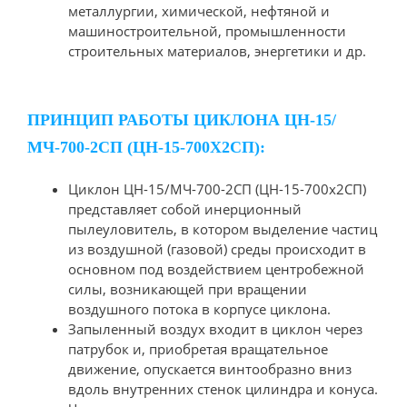
металлургии, химической, нефтяной и
машиностроительной, промышленности
строительных материалов, энергетики и др.
ПРИНЦИП РАБОТЫ ЦИКЛОНА ЦН-15/
МЧ-700-2СП (ЦН-15-700Х2СП):
Циклон ЦН-15/МЧ-700-2СП (ЦН-15-700х2СП)
представляет собой инерционный
пылеуловитель, в котором выделение частиц
из воздушной (газовой) среды происходит в
основном под воздействием центробежной
силы, возникающей при вращении
воздушного потока в корпусе циклона.
Запыленный воздух входит в циклон через
патрубок и, приобретая вращательное
движение, опускается винтообразно вниз
вдоль внутренних стенок цилиндра и конуса.