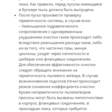
люка. Как правило, перед пуском имеющаяся
в бункере пыль должна быть выпущена.
После пуска произвести проверку
герметичности системы, в случае если:
– Уменьшение гидравлического
сопротивления с одновременным
ухудшением очистки газов происходит либо
вследствие уменьшения расхода газов, либо
из-за того, что частично газы, минуя
циклоны, уходят через неплотности в
шиберах или фланцевых соединениях.
Для обеспечения эффективности очистки
следует обращать внимание на
герметичность пылевого затвора. В случае
возникновения подсосов (течи) происходит
резкое снижение коэффициента очистки.
Кроме негерметичности пылезатворов
присосы могут быть вызваны неплотностями
в корпусе, фланцевых соединениях, в
прокладках люка, которые требуется