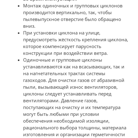
Монтаж одиночных и групповых циклонов
производится вертикально, так, чтобы
пылевыпускное отверстие было обращено
вниз.
При установки циклона на улице,
предусмотреть жёсткость крепления циклона,
которое компенсирует парусность
конструкции при воздействии ветра.
Одиночные и групповые циклоны
устанавливаются как на всасывающих, так и
на нагнетательных трактах системы
газоходов. Для очистки газов от абразивной
пыли, вызывающей износ вентиляторов,
циклоны следует устанавливать перед
вентиляторами. Давление газов,
поступающих на очистку и их температура
могут быть любыми при условии
обеспечения необходимой изоляции,
рационального выбора толщины, материала
изготовления и организации герметичности