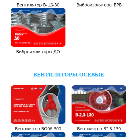
Вентилятор В-Ц6-30
Виброизоляторы ВРВ
Виброизоляторы ДО
ВЕНТИЛЯТОРЫ ОСЕВЫЕ
Вентилятор В2,3-130
Вентилятор ВО06-300