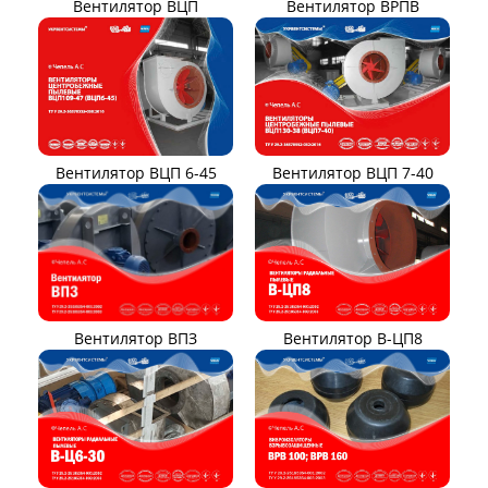
Вентилятор ВРПВ
Вентилятор ВЦП
Вентилятор ВЦП 6-45
Вентилятор ВЦП 7-40
Вентилятор ВПЗ
Вентилятор В-ЦП8