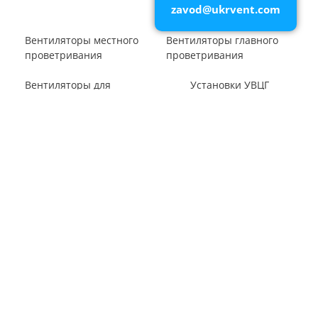
zavod@ukrvent.com
Вентилятор В1,0-260-5
ВЕНТИЛЯТОРЫ ШАХТНЫЕ