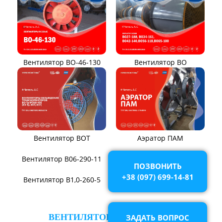
Вентилятор ВО-46-130
Вентилятор ВО
Вентилятор ВОТ
Аэратор ПАМ
ПОЗВОНИТЬ
+38 (097) 699-14-81
Вентилятор В06-290-11
Вентилятор В06-298-11
ЗАДАТЬ ВОПРОС