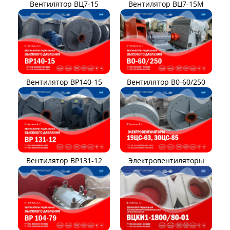
Вентилятор ВЦ7-15
Вентилятор ВЦ7-15М
Вентилятор ВР140-15
Вентилятор В0-60/250
Вентилятор ВР131-12
Электровентиляторы