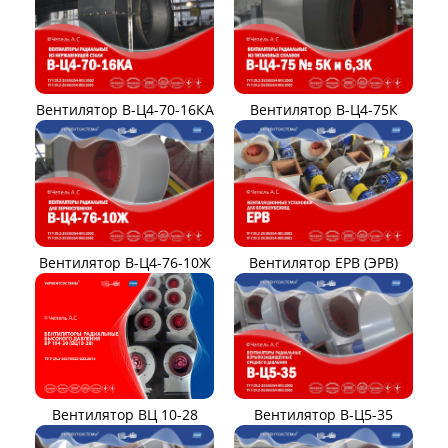
Вентилятор В-Ц4-70-16КА
Вентилятор В-Ц4-75К
Вентилятор В-Ц4-76-10Ж
Вентилятор ЕРВ (ЭРВ)
Вентилятор ВЦ 10-28
Вентилятор В-Ц5-35