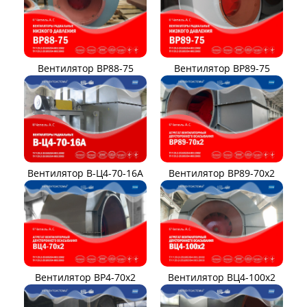
Вентилятор ВР88-75
Вентилятор ВР89-75
Вентилятор В-Ц4-70-16А
Вентилятор ВР89-70x2
Вентилятор ВР4-70x2
Вентилятор ВЦ4-100х2