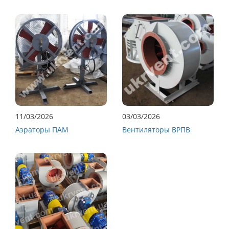
11/03/2026
03/03/2026
Аэраторы ПАМ
Вентиляторы ВРПВ