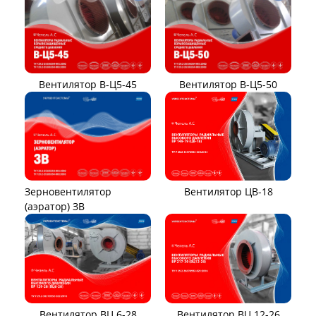
Вентилятор В-Ц5-45
Вентилятор В-Ц5-50
Вентилятор ЦВ-18
Зерновентилятор
(аэратор) ЗВ
Вентилятор ВЦ 12-26
Вентилятор ВЦ 6-28