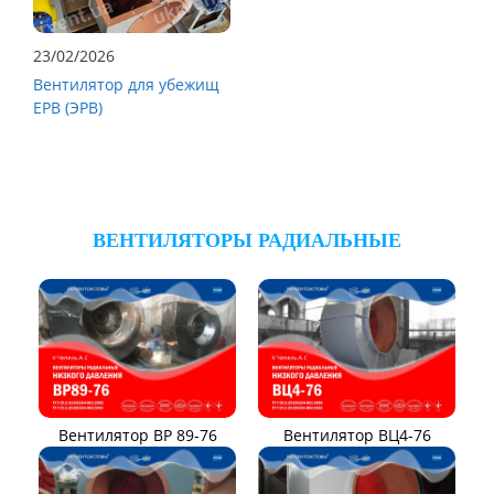
23/02/2026
Вентилятор для убежищ
ЕРВ (ЭРВ)
ВЕНТИЛЯТОРЫ РАДИАЛЬНЫЕ
Вентилятор ВР 89-76
Вентилятор ВЦ4-76