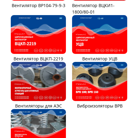
Вентилятор ВР104-79-9-3
Вентилятор ВЦКИ1-
1800/80-01
Вентилятор ВЦКП-2219
Вентилятор УЦВ
Вентиляторы для АЭС
Виброизоляторы ВРВ