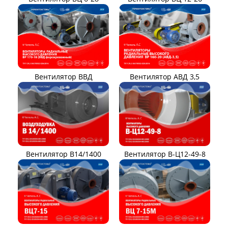
Вентилятор ВВД
Вентилятор АВД 3,5
Вентилятор В14/1400
Вентилятор В-Ц12-49-8