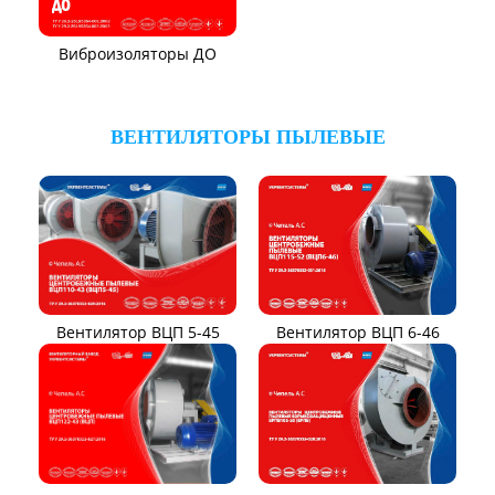
Виброизоляторы ДО
ВЕНТИЛЯТОРЫ ПЫЛЕВЫЕ
Вентилятор ВЦП 6-46
Вентилятор ВЦП 5-45