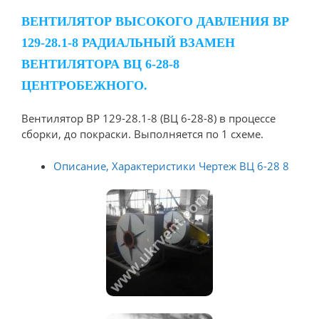
ВЕНТИЛЯТОР ВЫСОКОГО ДАВЛЕНИЯ ВР
129-28.1-8 РАДИАЛЬНЫЙ ВЗАМЕН
ВЕНТИЛЯТОРА ВЦ 6-28-8
ЦЕНТРОБЕЖНОГО.
Вентилятор ВР 129-28.1-8 (ВЦ 6-28-8) в процессе
сборки, до покраски. Выполняется по 1 схеме.
Описание, Характеристики Чертеж ВЦ 6-28 8